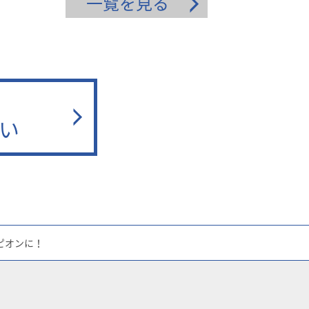
一覧を見る
い
ピオンに！