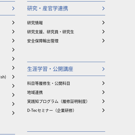
研究・産官学連携
研究情報
研究支援、研究員・研究生
安全保障輸出管理
生涯学習・公開講座
ish)
科目等履修生・公開科目
地域連携
実践知プログラム（履修証明制度）
D-Tecセミナー（企業研修）