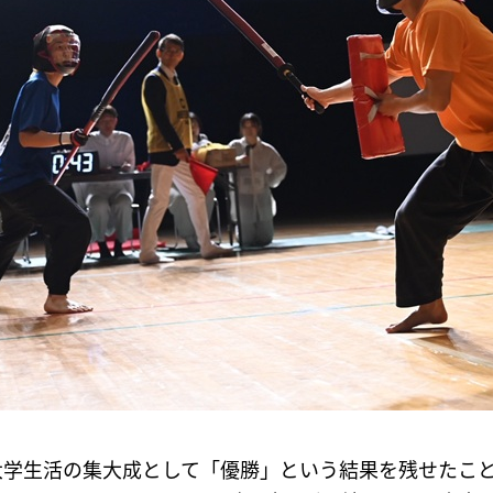
大学生活の集大成として「優勝」という結果を残せたこ