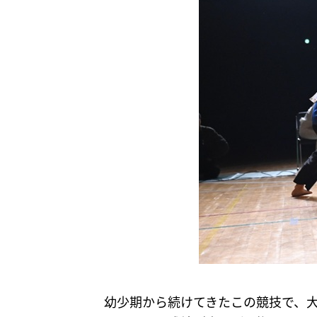
幼少期から続けてきたこの競技で、