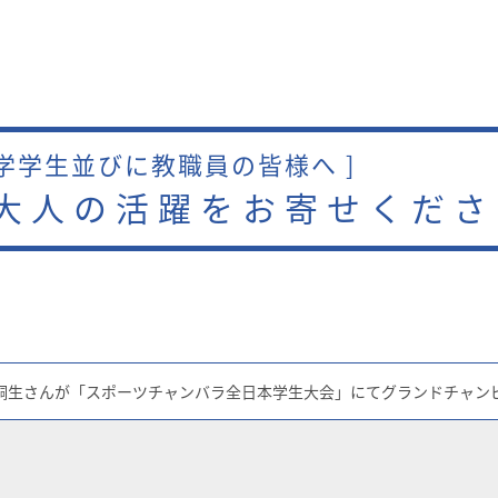
本学学生並びに教職員の皆様へ ]
大人の活躍をお寄せくださ
桐生さんが「スポーツチャンバラ全日本学生大会」にてグランドチャン