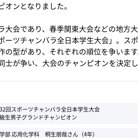
ピオンとなりました。
ラ大会であり、春季関東大会などの地方大
ポーツチャンバラ全日本学生大会」。スポ
作の型があり、それぞれの順位を争います
同士が争い、大会のチャンピオンを決定
32回スポーツチャンバラ全日本学生大会
級生男子グランドチャンピオン
学部 応用化学科 桐生朋哉さん（4年）