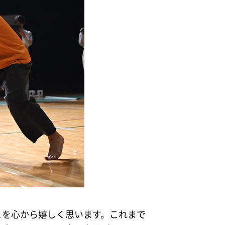
とを心から嬉しく思います。これまで