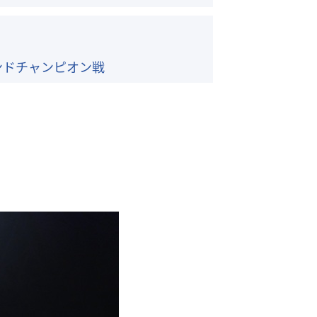
ンドチャンピオン戦