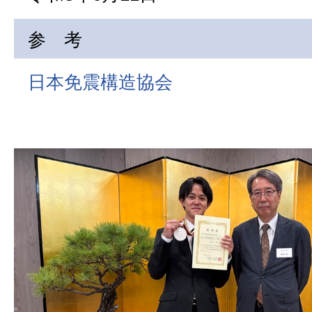
参 考
日本免震構造協会