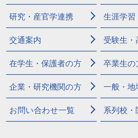
研究・産官学連携
生涯学習
交通案内
受験生・
在学生・保護者の方
卒業生の
企業・研究機関の方
一般・地
お問い合わせ一覧
系列校・