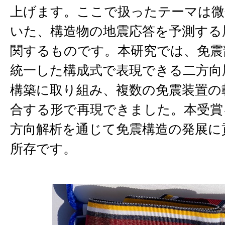
上げます。ここで扱ったテーマは微
いた、構造物の地震応答を予測する
関するものです。本研究では、免震
統一した構成式で表現できる二方向
構築に取り組み、複数の免震装置の
合する形で再現できました。本受賞
方向解析を通じて免震構造の発展に
所存です。