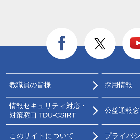
教職員の皆様
採用情報
情報セキュリティ対応・
公益通報窓
対策窓口 TDU-CSIRT
このサイトについて
プライバ