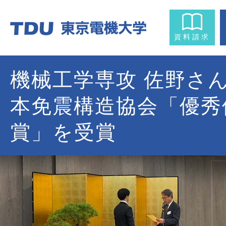
資料請求
機械工学専攻 佐野さ
本免震構造協会「優秀
賞」を受賞