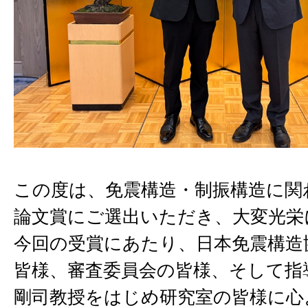
この度は、免震構造・制振構造に関
論文賞にご選出いただき、大変光栄
今回の受賞にあたり、日本免震構造
皆様、審査委員会の皆様、そして指
剛司教授をはじめ研究室の皆様に心