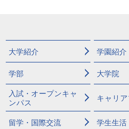
大学紹介
学園紹介
学部
大学院
入試・オープンキャ
キャリア
ンパス
留学・国際交流
学生生活