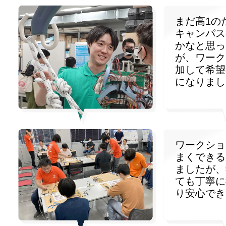
まだ高1の
キャンパス
かなと思っ
が、ワーク
加して希望
になりまし
ワークショ
まくできる
ましたが、
ても丁寧に
り安心でき