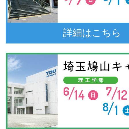
詳細はこちら