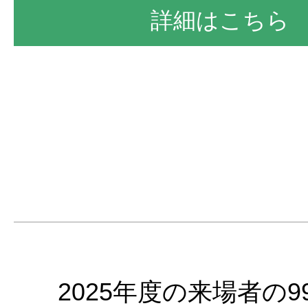
詳細はこちら
2025年度の来場者の99