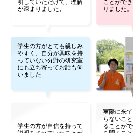
明していただけて、理解
ことができ
が深まりました。
りました。
学生の方がとても親しみ
やすく、自分が興味を持
っていない分野の研究室
にも立ち寄ってお話も伺
いました。
実際に来て
らないこと
学生の方が自信を持って
ることがで