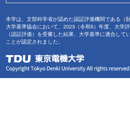
本学は、文部科学省が認めた認証評価機関である（
大学基準協会において、2023（令和5）年度、大学
（認証評価）を受審した結果、大学基準に適合して
ことが認定されました。