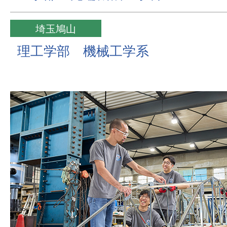
埼玉鳩山
理工学部 機械工学系