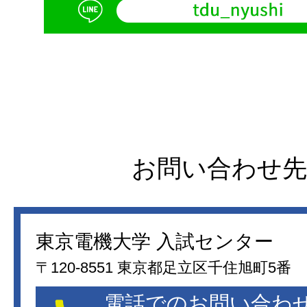
お問い合わせ先
東京電機大学 入試センター
〒120-8551 東京都足立区千住旭町5番
電話でのお問い合わ