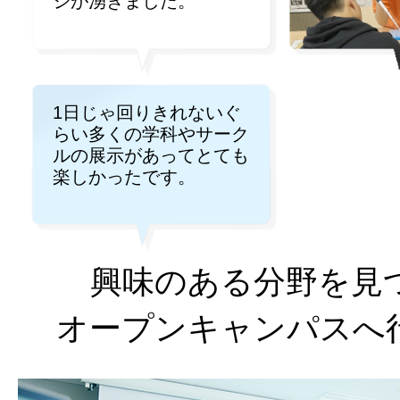
ジが湧きました。
1日じゃ回りきれないぐ
らい多くの学科やサーク
ルの展示があってとても
楽しかったです。
興味のある分野を見
オープンキャンパスへ