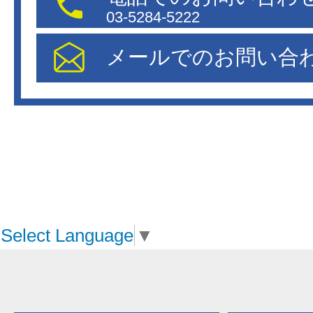
03-5284-5222
メールでのお問い合
Select Language
▼