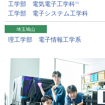
工学部 電気電子工学科
※1
工学部 電子システム工学科
埼玉鳩山
理工学部 電子情報工学系