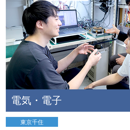
電気・電子
東京千住