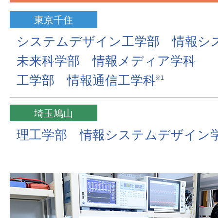
東京千住
システムデザイン工学部 情報シ
未来科学部 情報メディア学科
工学部 情報通信工学科
※1
埼玉鳩山
理工学部 情報システムデザイン