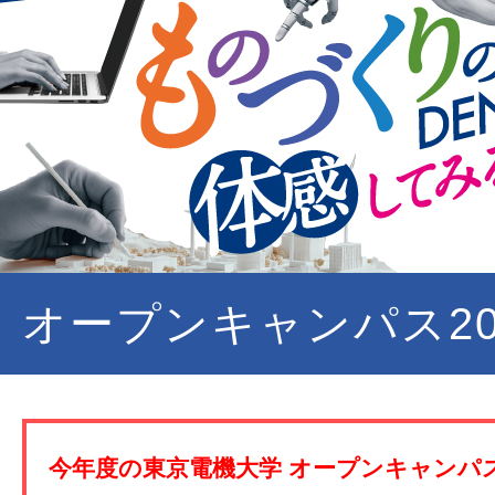
オープンキャンパス20
今年度の東京電機大学 オープンキャンパ