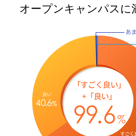
オープンキャンパスに