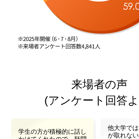
来場者の声
(アンケート回答よ
他大学では
学生の方が積極的に話し
が取れない