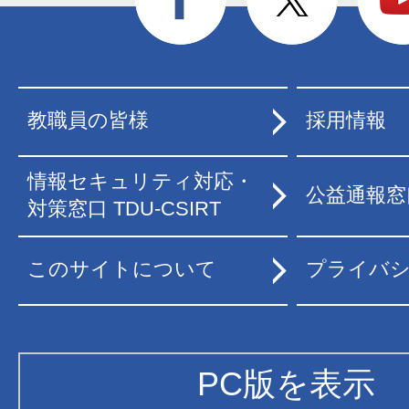
教職員の皆様
採用情報
情報セキュリティ対応・
公益通報窓
対策窓口 TDU-CSIRT
このサイトについて
プライバ
PC版を表示