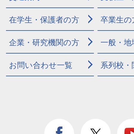
在学生・保護者の方
卒業生の
企業・研究機関の方
一般・地
お問い合わせ一覧
系列校・