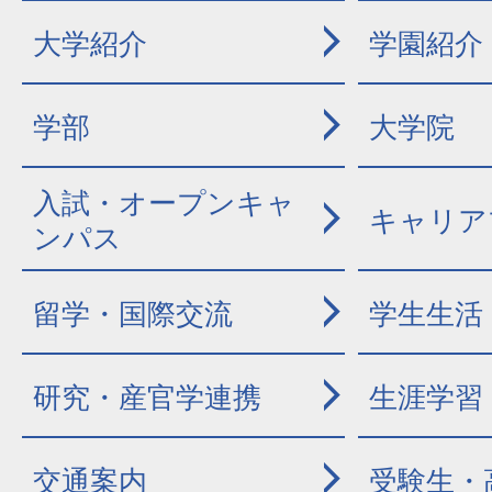
大学紹介
学園紹介
学部
大学院
入試・オープンキャ
キャリア
ンパス
留学・国際交流
学生生活
研究・産官学連携
生涯学習
交通案内
受験生・