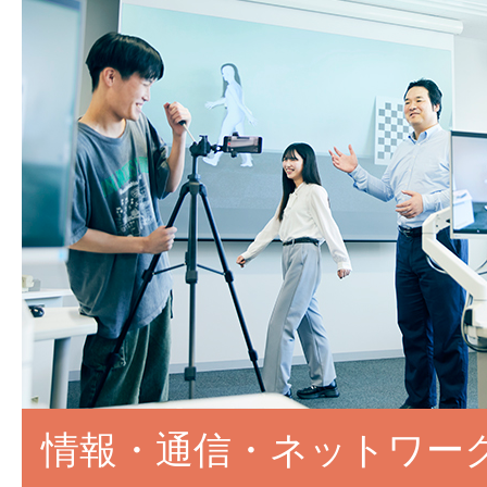
情報・通信・ネットワー