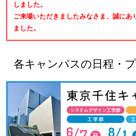
しました。
ご来場いただきましたみなさま、誠にあ
ました。
各キャンパスの日程・