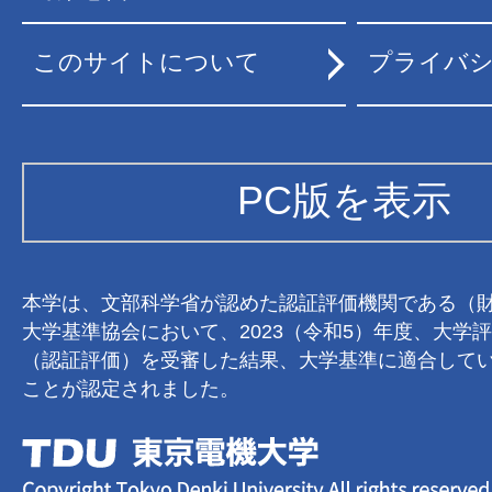
このサイトについて
プライバ
PC版を表示
本学は、文部科学省が認めた認証評価機関である（
大学基準協会において、2023（令和5）年度、大学
（認証評価）を受審した結果、大学基準に適合して
ことが認定されました。