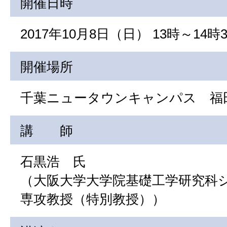
開催日時
2017年10月8日（日） 13時～14時
開催場所
千葉ニュータウンキャンパス 福
講 師
石黒浩 氏
（大阪大学大学院基礎工学研究科
専攻教授（特別教授））