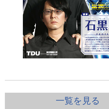
一覧を見る