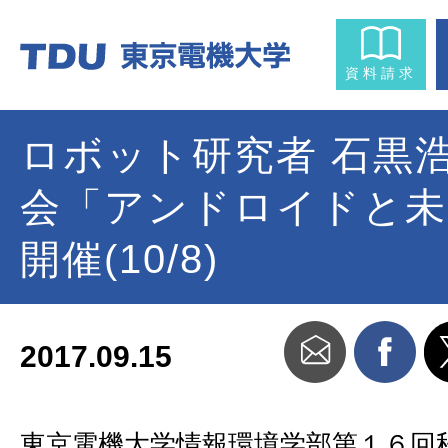
資料請求
ロボット研究者 石黒
会「アンドロイドと未
開催(10/8)
2017.09.15
東京電機大学情報環境学部第１６回