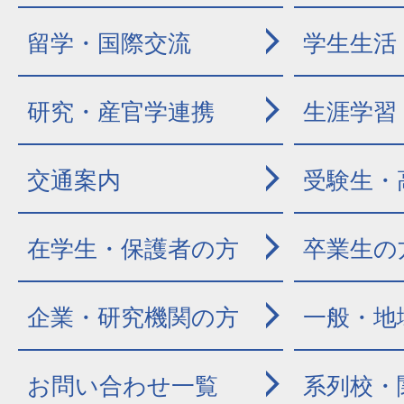
留学・国際交流
学生生活
研究・産官学連携
生涯学習
交通案内
受験生・
在学生・保護者の方
卒業生の
企業・研究機関の方
一般・地
お問い合わせ一覧
系列校・