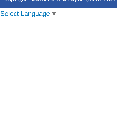
Select Language
▼