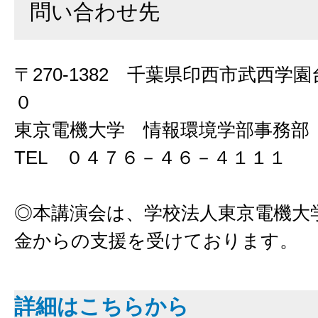
問い合わせ先
〒270-1382 千葉県印西市武西学
０
東京電機大学 情報環境学部事務部
TEL ０４７６－４６－４１１１
◎本講演会は、学校法人東京電機大
金からの支援を受けております。
詳細はこちらから