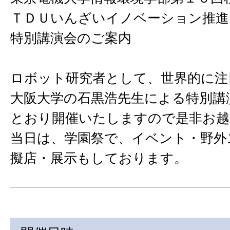
ＴＤＵいんざいイノベーション推進
特別講演会のご案内
ロボット研究者として、世界的に注
大阪大学の石黒浩先生による特別講
とおり開催いたしますので是非お越
当日は、学園祭で、イベント・野外
擬店・展示もしております。