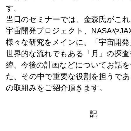
す。
当日のセミナーでは、金森氏がこれ
宇宙開発プロジェクト、NASAやJA
様々な研究をメインに、「宇宙開発
世界的な流れでもある「月」の探査
緯、今後の計画などについてお話を
た、その中で重要な役割を担うであ
の取組みをご紹介頂きます。
記