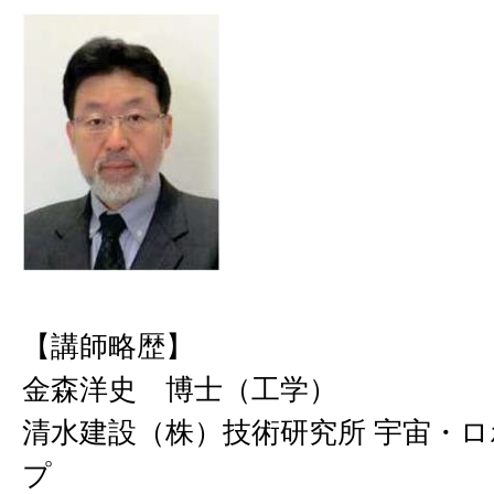
【講師略歴】
金森洋史 博士（工学）
清水建設（株）技術研究所 宇宙・
プ