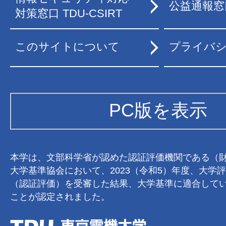
公益通報窓
対策窓口 TDU-CSIRT
このサイトについて
プライバ
PC版を表示
本学は、文部科学省が認めた認証評価機関である（
大学基準協会において、2023（令和5）年度、大学
（認証評価）を受審した結果、大学基準に適合して
ことが認定されました。