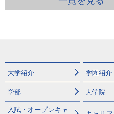
一覧を見る
大学紹介
学園紹介
学部
大学院
入試・オープンキャ
キャリア