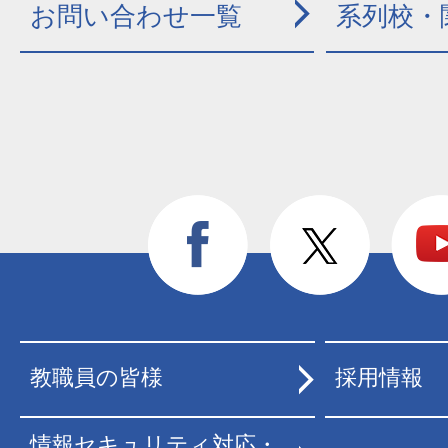
お問い合わせ一覧
系列校・
教職員の皆様
採用情報
情報セキュリティ対応・