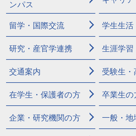
ンパス
留学・国際交流
学生生活
研究・産官学連携
生涯学習
交通案内
受験生・
在学生・保護者の方
卒業生の
企業・研究機関の方
一般・地