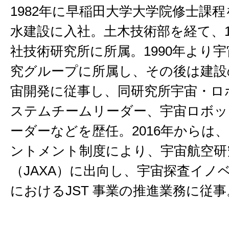
1982年に早稲田大学大学院修士課
水建設に入社。土木技術部を経て、1
社技術研究所に所属。1990年より
究グループに所属し、その後は建設
宙開発に従事し、同研究所宇宙・ロ
ステムチームリーダー、宇宙ロボッ
ーダーなどを歴任。2016年からは
ントメント制度により、宇宙航空研
（JAXA）に出向し、宇宙探査イノ
におけるJST 事業の推進業務に従事