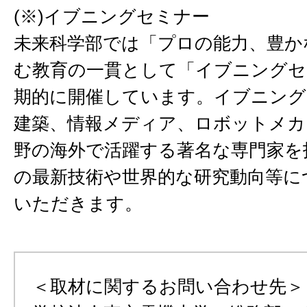
(※)イブニングセミナー
未来科学部では「プロの能力、豊か
む教育の一貫として「イブニングセ
期的に開催しています。イブニング
建築、情報メディア、ロボットメカ
野の海外で活躍する著名な専門家を
の最新技術や世界的な研究動向等に
いただきます。
＜取材に関するお問い合わせ先＞