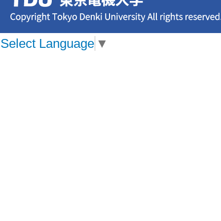
Select Language
▼