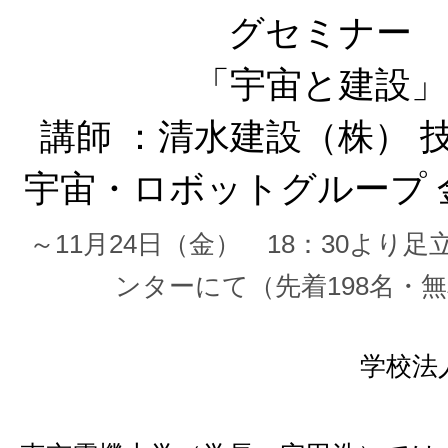
グセミナー
「宇宙と建設」
講師 ：清水建設（株） 
宇宙・ロボットグループ 
～11月24日（金） 18：30より
ンターにて（先着198名・
学校法