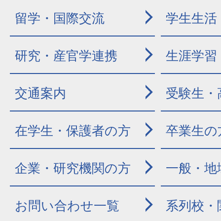
留学・国際交流
学生生活
研究・産官学連携
生涯学習
交通案内
受験生・
在学生・保護者の方
卒業生の
企業・研究機関の方
一般・地
お問い合わせ一覧
系列校・