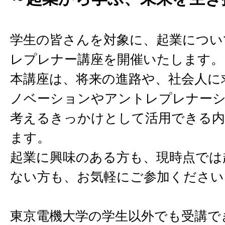
学生の皆さんを対象に、起業につい
レプレナー講座を開催いたします。
本講座は、将来の進路や、社会人に
ノベーションやアントレプレナー
考えるきっかけとして活用できる
ます。
起業に興味のある方も、現時点では
ない方も、お気軽にご参加ください
東京電機大学の学生以外でも受講で