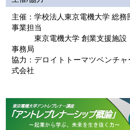
主催：学校法人東京電機大学 総務
事業担当
東京電機大学 創業支援施設
事務局
協力：デロイトトーマツベンチャ
式会社