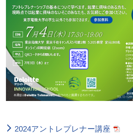
2024アントレプレナー講座