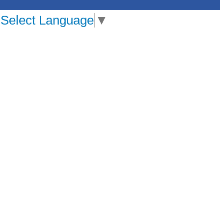
Select Language
▼