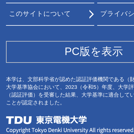
このサイトについて
プライバ
PC版を表示
本学は、文部科学省が認めた認証評価機関である（
大学基準協会において、2023（令和5）年度、大学
（認証評価）を受審した結果、大学基準に適合して
ことが認定されました。