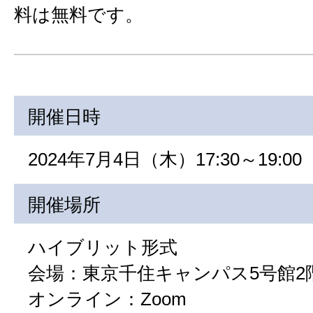
料は無料です。
開催日時
2024年7月4日（木）17:30～19:00
開催場所
ハイブリット形式
会場：東京千住キャンパス5号館2階
オンライン：Zoom