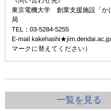
《問い合わせ先》
東京電機大学 創業支援施設「か
局
TEL：03-5284-5255
E-mail kakehashi★jim.dendai
マークに替えてください）
一覧を見る