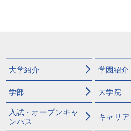
大学紹介
学園紹介
学部
大学院
入試・オープンキャ
キャリア
ンパス