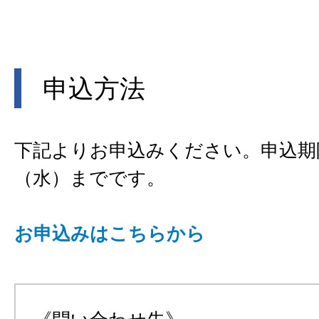
申込方法
下記よりお申込みください。申込期
（水）までです。
お申込みはこちらから