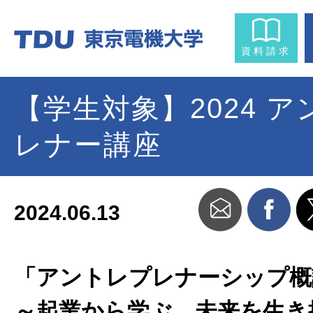
資料請求
【学生対象】2024 
レナー講座
2024.06.13
「アントレプレナーシップ概
～起業から学ぶ、未来を生き