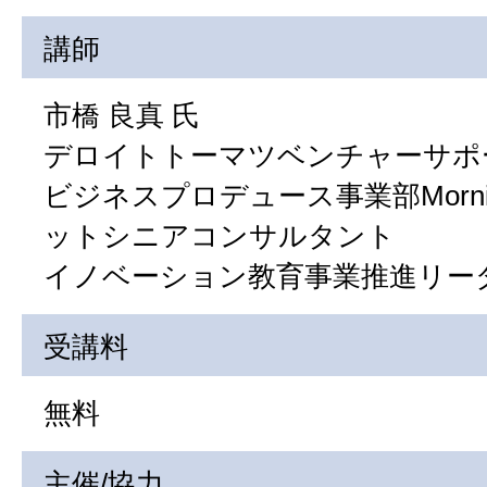
講師
市橋 良真 氏
デロイトトーマツベンチャーサポ
ビジネスプロデュース事業部Morning
ットシニアコンサルタント
イノベーション教育事業推進リー
受講料
無料
主催/協力