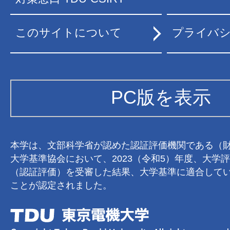
このサイトについて
プライバ
PC版を表示
本学は、文部科学省が認めた認証評価機関である（
大学基準協会において、2023（令和5）年度、大学
（認証評価）を受審した結果、大学基準に適合して
ことが認定されました。