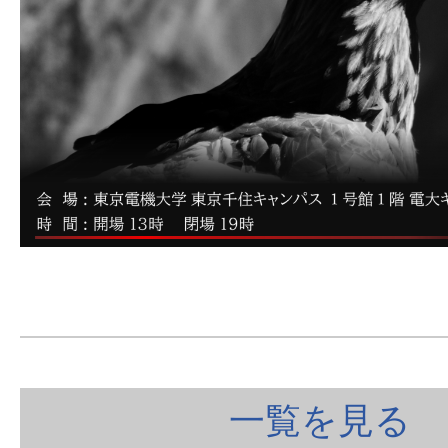
一覧を見る