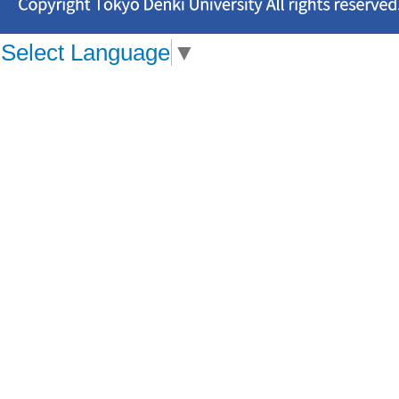
Select Language
▼