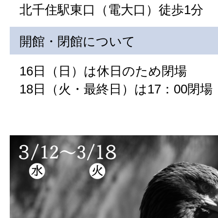
北千住駅東口（電大口）徒歩1分
開館・閉館について
16日（日）は休日のため閉場
18日（火・最終日）は17：00閉場