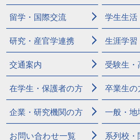
留学・国際交流
学生生活
研究・産官学連携
生涯学習
交通案内
受験生・
在学生・保護者の方
卒業生の
企業・研究機関の方
一般・地
お問い合わせ一覧
系列校・