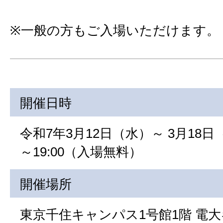
※一般の方もご入場いただけます。
開催日時
令和7年3月12日（水）～ 3月18日（火
～19:00（入場無料）
開催場所
東京千住キャンパス1号館1階 電