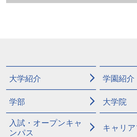
大学紹介
学園紹介
学部
大学院
入試・オープンキャ
キャリア
ンパス