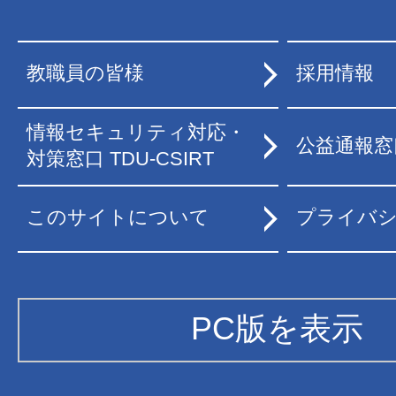
教職員の皆様
採用情報
情報セキュリティ対応・
公益通報窓
対策窓口 TDU-CSIRT
このサイトについて
プライバ
PC版を表示