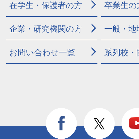
在学生・保護者の方
卒業生の
企業・研究機関の方
一般・地
お問い合わせ一覧
系列校・