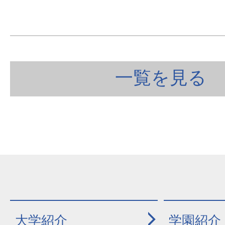
一覧を見る
大学紹介
学園紹介