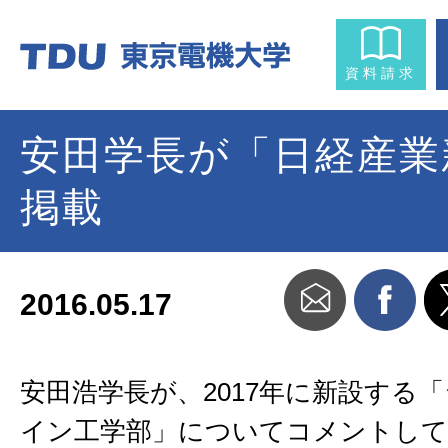
資料請求
安田学長が「日経産業
掲載
2016.05.17
安田浩学長が、2017年に新設する
イン工学部」についてコメントして