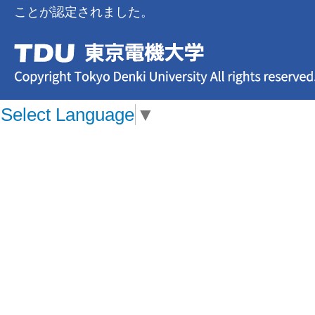
ことが認定されました。
Select Language
▼