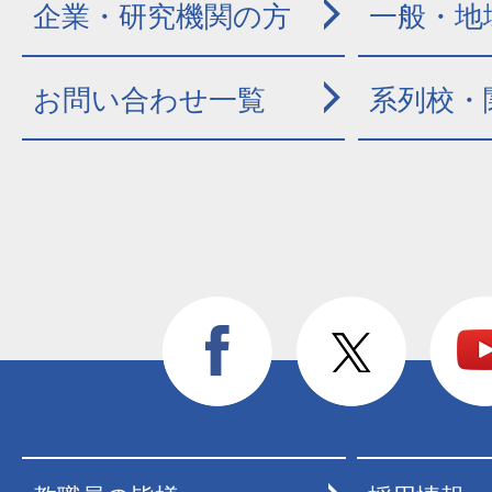
企業・研究機関の方
一般・地
お問い合わせ一覧
系列校・