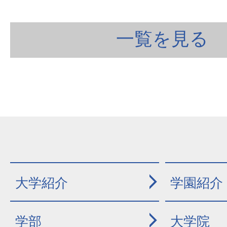
一覧を見る
大学紹介
学園紹介
学部
大学院