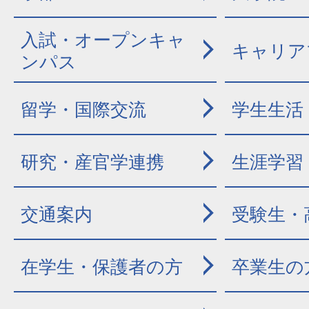
入試・オープンキャ
キャリア
ンパス
留学・国際交流
学生生活
研究・産官学連携
生涯学習
交通案内
受験生・
在学生・保護者の方
卒業生の