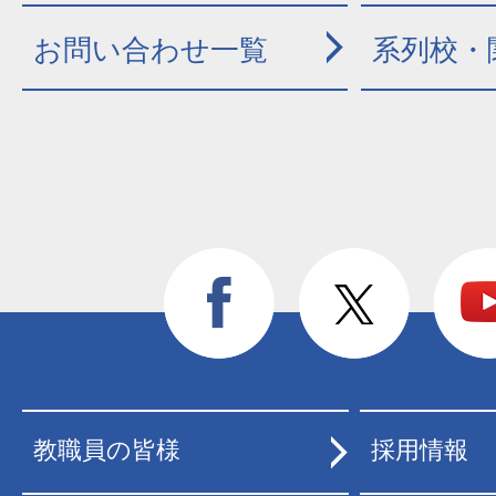
お問い合わせ一覧
系列校・
教職員の皆様
採用情報