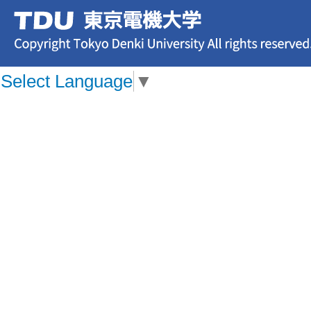
Select Language
▼