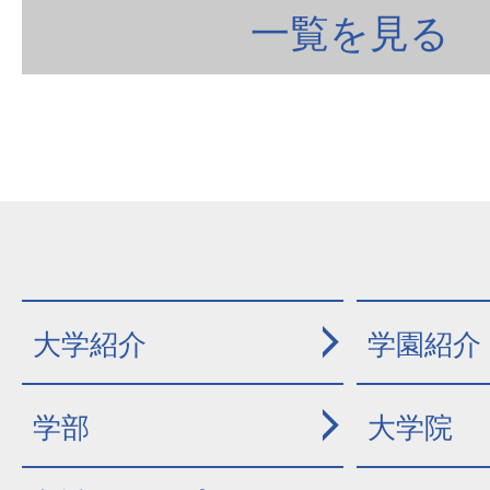
一覧を見る
大学紹介
学園紹介
学部
大学院