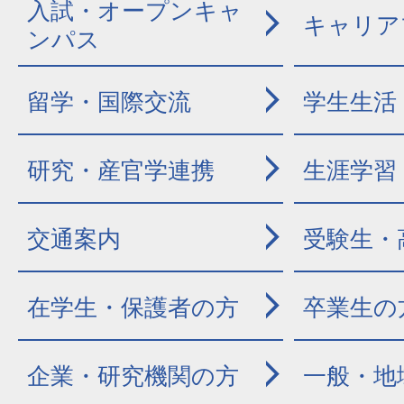
入試・オープンキャ
キャリア
ンパス
留学・国際交流
学生生活
研究・産官学連携
生涯学習
交通案内
受験生・
在学生・保護者の方
卒業生の
企業・研究機関の方
一般・地