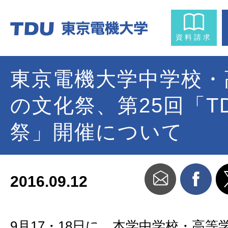
資料請求
東京電機大学中学校・
の文化祭、第25回「T
祭」開催について
2016.09.12
9月17・18日に、本学中学校・高等