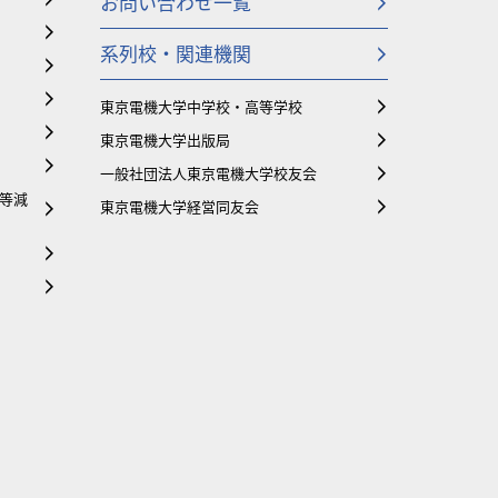
お問い合わせ一覧
系列校・関連機関
東京電機大学中学校・高等学校
東京電機大学出版局
一般社団法人東京電機大学校友会
等減
東京電機大学経営同友会