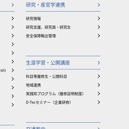
研究・産官学連携
研究情報
研究支援、研究員・研究生
安全保障輸出管理
生涯学習・公開講座
ish)
科目等履修生・公開科目
地域連携
実践知プログラム（履修証明制度）
D-Tecセミナー（企業研修）
交通案内