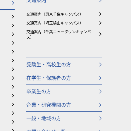
交通案内（東京千住キャンパス）
交通案内（埼玉鳩山キャンパス）
交通案内（千葉ニュータウンキャンパ
ス）
受験生・高校生の方
在学生・保護者の方
卒業生の方
企業・研究機関の方
一般・地域の方