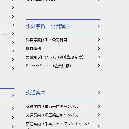
生涯学習・公開講座
ish)
科目等履修生・公開科目
地域連携
実践知プログラム（履修証明制度）
D-Tecセミナー（企業研修）
交通案内
交通案内（東京千住キャンパス）
交通案内（埼玉鳩山キャンパス）
交通案内（千葉ニュータウンキャンパ
ス）