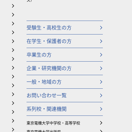
受験生・高校生の方
在学生・保護者の方
卒業生の方
企業・研究機関の方
一般・地域の方
お問い合わせ一覧
系列校・関連機関
東京電機大学中学校・高等学校
東京電機大学出版局