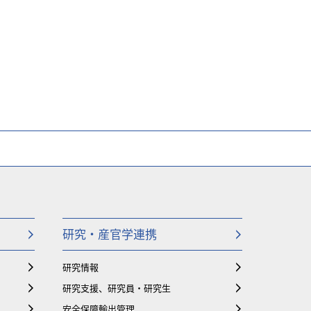
研究・産官学連携
研究情報
研究支援、研究員・研究生
安全保障輸出管理