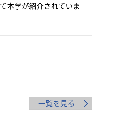
て本学が紹介されていま
一覧を見る