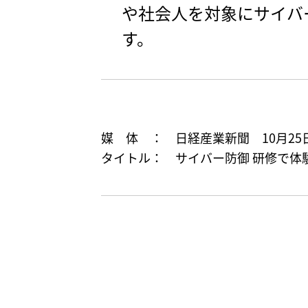
や社会人を対象にサイバ
す。
媒 体 ： 日経産業新聞 10月25
タイトル： サイバー防御 研修で体