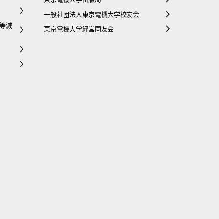
一般社団法人東京電機大学校友会
等減
東京電機大学経営同友会