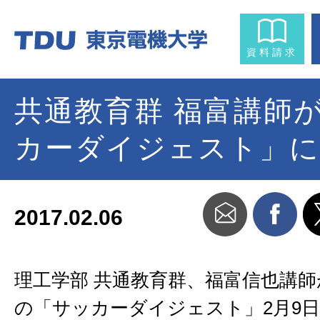
資料請求
共通教育群 福富講師
カーダイジェスト」に
2017.02.06
理工学部 共通教育群、福富信也講師
の「サッカーダイジェスト」2月9