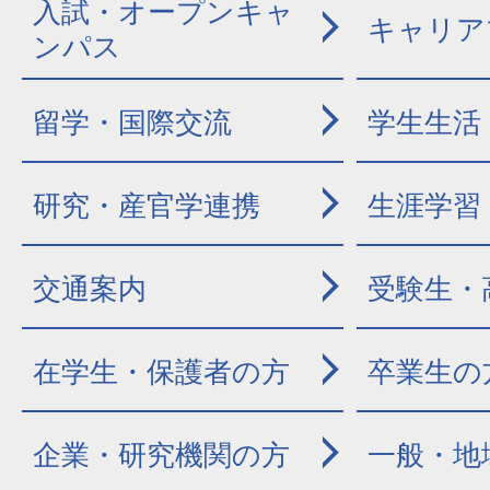
入試・オープンキャ
キャリア
ンパス
留学・国際交流
学生生活
研究・産官学連携
生涯学習
交通案内
受験生・
在学生・保護者の方
卒業生の
企業・研究機関の方
一般・地