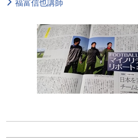
福富信也講師