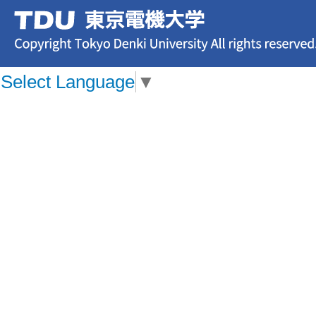
Select Language
▼