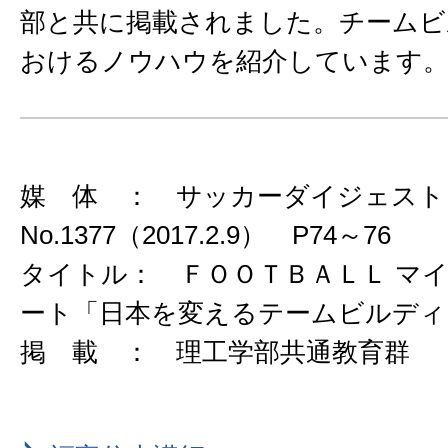
部と共に掲載されました。チームビ
おけるノウハウを紹介しています
媒 体 ： サッカーダイジェスト 2
No.1377（2017.2.9） P74～76
タイトル： ＦＯＯＴＢＡＬＬ マ
ート「日本を変えるテームビルディ
掲 載 ： 理工学部共通教育群