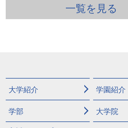
一覧を見る
大学紹介
学園紹介
学部
大学院