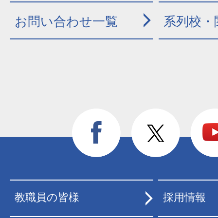
お問い合わせ一覧
系列校・
教職員の皆様
採用情報