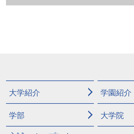
大学紹介
学園紹介
学部
大学院