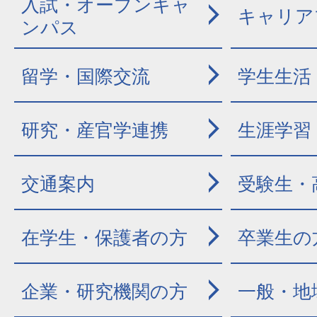
入試・オープンキャ
キャリア
ンパス
留学・国際交流
学生生活
研究・産官学連携
生涯学習
交通案内
受験生・
在学生・保護者の方
卒業生の
企業・研究機関の方
一般・地