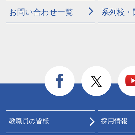
お問い合わせ一覧
系列校・
教職員の皆様
採用情報