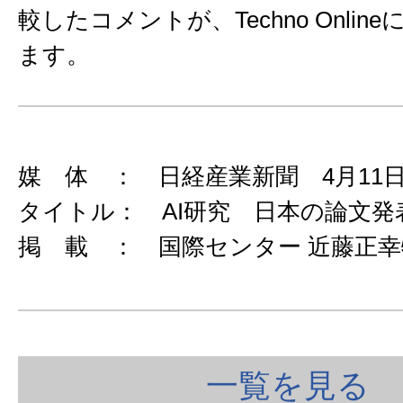
較したコメントが、Techno Onlin
ます。
媒 体 ： 日経産業新聞 4月11
タイトル： AI研究 日本の論文発
掲 載 ： 国際センター 近藤正
一覧を見る