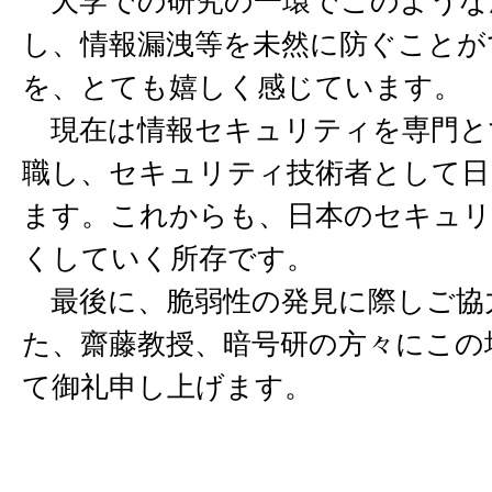
大学での研究の一環でこのような
し、情報漏洩等を未然に防ぐことが
を、とても嬉しく感じています。
現在は情報セキュリティを専門と
職し、セキュリティ技術者として日
ます。これからも、日本のセキュリ
くしていく所存です。
最後に、脆弱性の発見に際しご協
た、齋藤教授、暗号研の方々にこの
て御礼申し上げます。