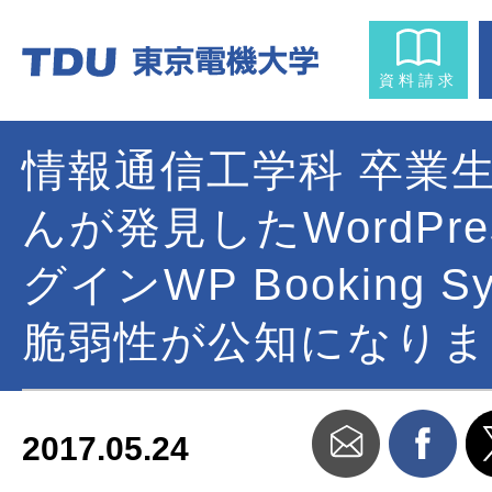
資料請求
情報通信工学科 卒業生
んが発見したWordPr
グインWP Booking S
脆弱性が公知になりま
2017.05.24