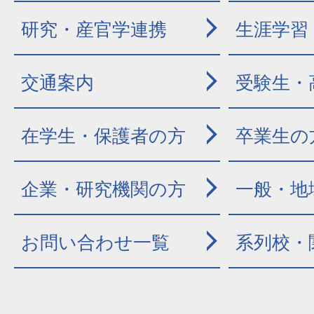
研究・産官学連携
生涯学習
交通案内
受験生・
在学生・保護者の方
卒業生の
企業・研究機関の方
一般・地
お問い合わせ一覧
系列校・