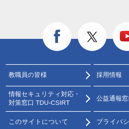
教職員の皆様
採用情報
情報セキュリティ対応・
公益通報窓
対策窓口 TDU-CSIRT
このサイトについて
プライバ