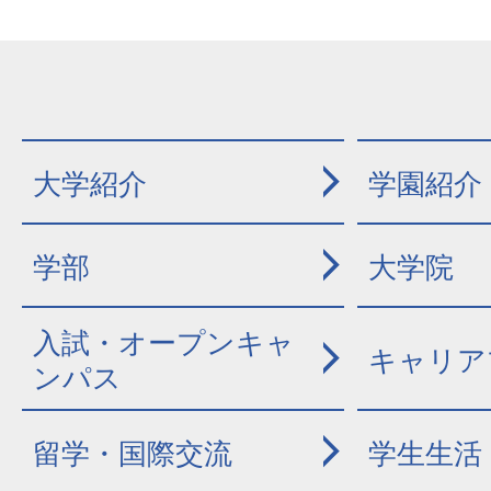
大学紹介
学園紹介
学部
大学院
入試・オープンキャ
キャリア
ンパス
留学・国際交流
学生生活