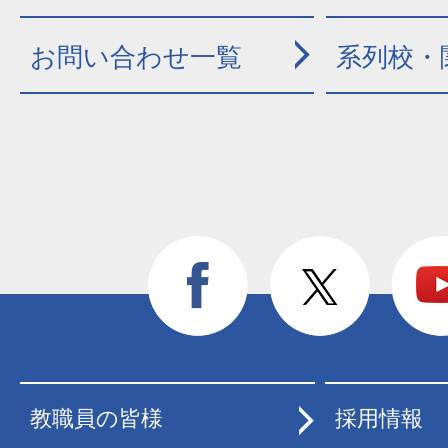
お問い合わせ一覧
系列校・
教職員の皆様
採用情報