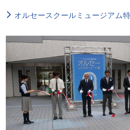
オルセースクールミュージアム