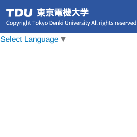
Select Language
▼