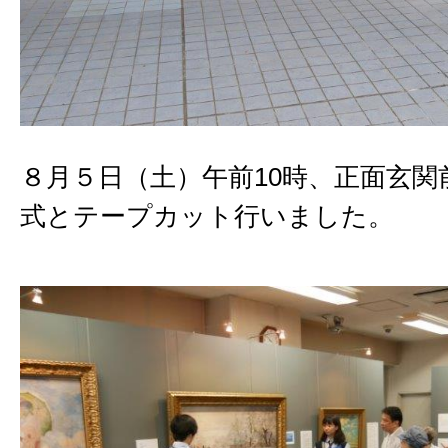
８月５日（土）午前10時、正面玄関
式とテープカット行いました。