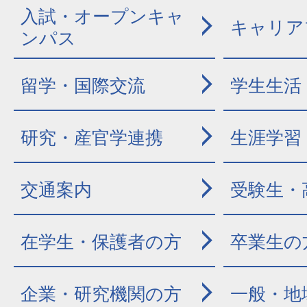
入試・オープンキャ
キャリア
ンパス
留学・国際交流
学生生活
研究・産官学連携
生涯学習
交通案内
受験生・
在学生・保護者の方
卒業生の
企業・研究機関の方
一般・地