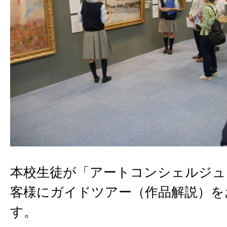
本校生徒が「アートコンシェルジュ
客様にガイドツアー（作品解説）を
す。