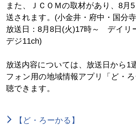
また、ＪＣＯＭの取材があり、8月
送されます。(小金井・府中・国分寺
放送日：8月8日(火)17時～ デイリ
デジ11ch)
放送内容については、放送日から1
フォン用の地域情報アプリ「ど・ろ
聴できます。
【ど・ろーかる】