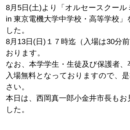
8月5日(土)より「オルセースクー
in 東京電機大学中学校・高等学校
した。
8月13日(日)１７時迄（入場は30
おります。
なお、本学学生・生徒及び保護者、
入場無料となっておりますので、是
さい。
本日は、西岡真一郎小金井市長もお
した。