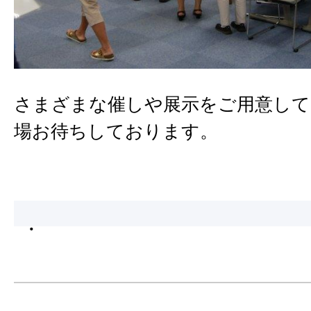
さまざまな催しや展示をご用意して
場お待ちしております。