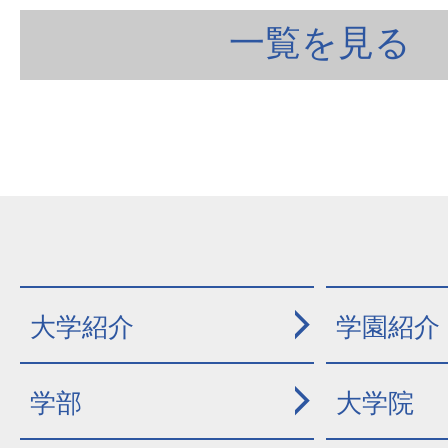
一覧を見る
大学紹介
学園紹介
学部
大学院