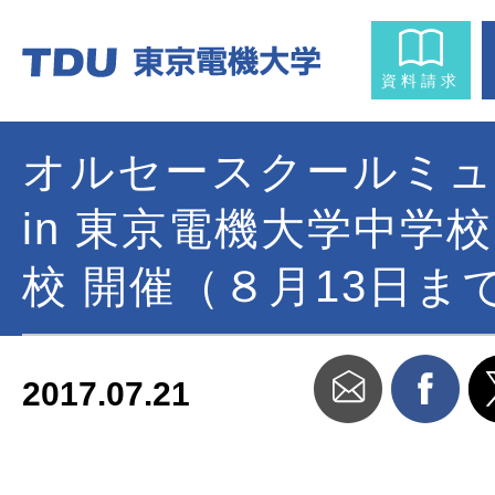
資料請求
オルセースクールミュ
in 東京電機大学中学
校 開催（８月13日ま
2017.07.21