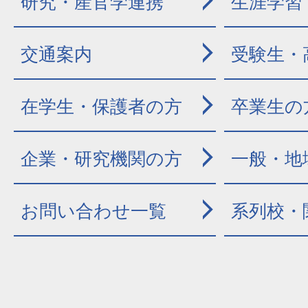
研究・産官学連携
生涯学習
交通案内
受験生・
在学生・保護者の方
卒業生の
企業・研究機関の方
一般・地
お問い合わせ一覧
系列校・