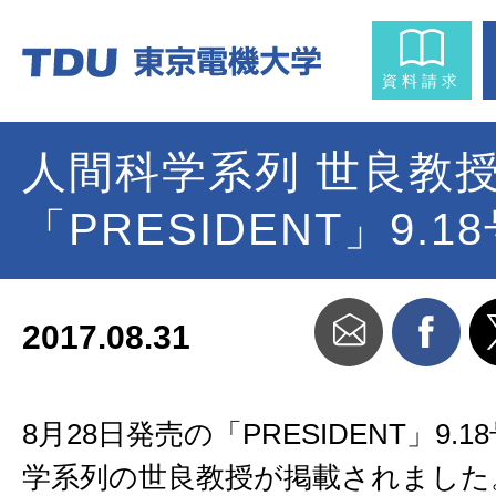
資料請求
人間科学系列 世良教
「PRESIDENT」9.
2017.08.31
8月28日発売の「PRESIDENT」9.
学系列の世良教授が掲載されました