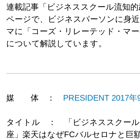
連載記事「ビジネススクール流知的
ページで、ビジネスパーソンに身近
マに「コーズ・リレーテッド・マー
について解説しています。
媒 体 ：
PRESIDENT 2017年
タイトル ： 「ビジネススクール
座」楽天はなぜFCバルセロナと巨