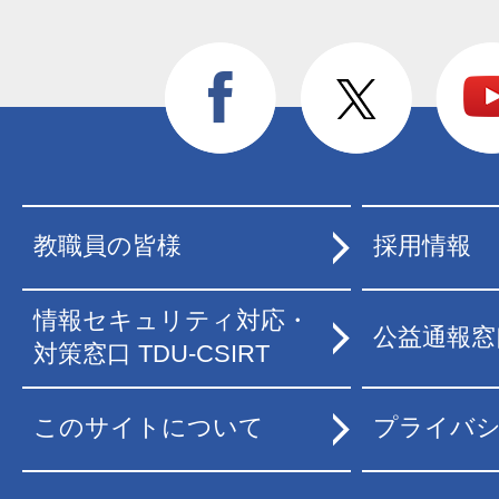
教職員の皆様
採用情報
情報セキュリティ対応・
公益通報窓
対策窓口 TDU-CSIRT
このサイトについて
プライバ