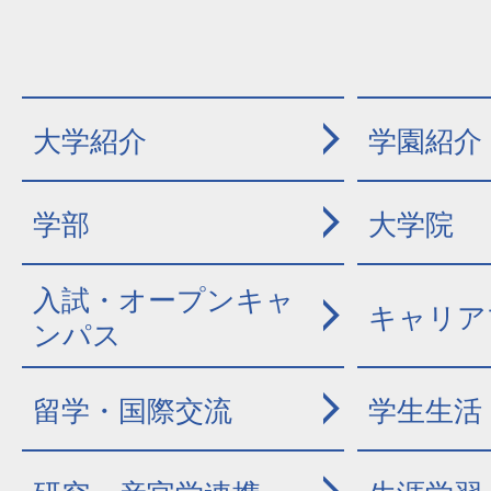
大学紹介
学園紹介
学部
大学院
入試・オープンキャ
キャリア
ンパス
留学・国際交流
学生生活