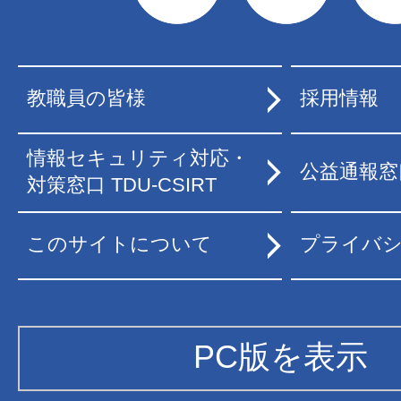
教職員の皆様
採用情報
情報セキュリティ対応・
公益通報窓
対策窓口 TDU-CSIRT
このサイトについて
プライバ
PC版を表示