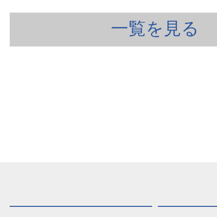
一覧を見る