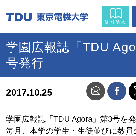
資料請求
学園広報誌「TDU Ago
号発行
2017.10.25
学園広報誌「TDU Agora」第3号
毎月、本学の学生・生徒並びに教員