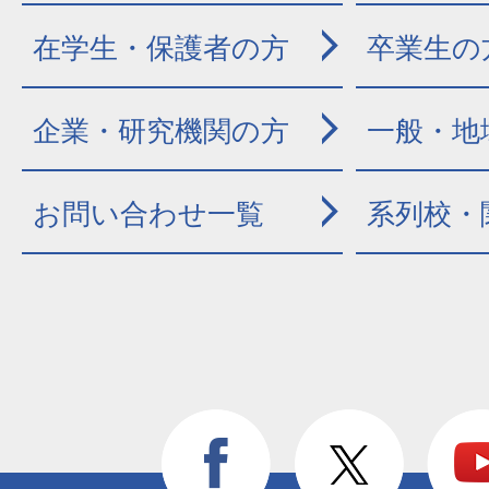
在学生・保護者の方
卒業生の
企業・研究機関の方
一般・地
お問い合わせ一覧
系列校・