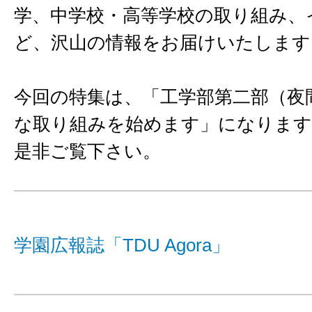
学、中学校・高等学校の取り組み、
ど、沢山の情報をお届けいたします
今回の特集は、「工学部第二部（夜
な取り組みを始めます」になります
是非ご覧下さい。
学園広報誌「TDU Agora」