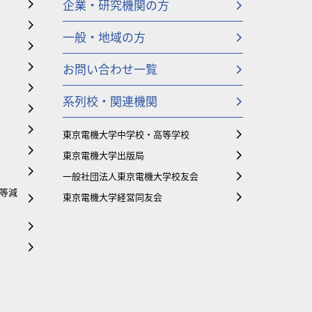
企業・研究機関の方
一般・地域の方
お問い合わせ一覧
系列校・関連機関
東京電機大学中学校・高等学校
東京電機大学出版局
一般社団法人東京電機大学校友会
等減
東京電機大学経営同友会