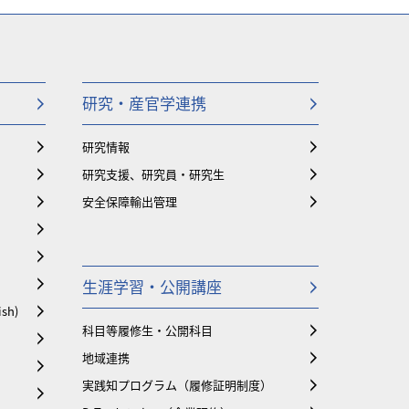
研究・産官学連携
研究情報
研究支援、研究員・研究生
安全保障輸出管理
生涯学習・公開講座
ish)
科目等履修生・公開科目
地域連携
実践知プログラム（履修証明制度）