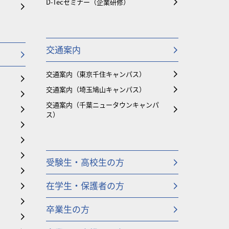
D-Tecセミナー（企業研修）
交通案内
交通案内（東京千住キャンパス）
交通案内（埼玉鳩山キャンパス）
交通案内（千葉ニュータウンキャンパ
ス）
受験生・高校生の方
在学生・保護者の方
卒業生の方