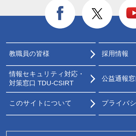
教職員の皆様
採用情報
情報セキュリティ対応・
公益通報窓
対策窓口 TDU-CSIRT
このサイトについて
プライバ