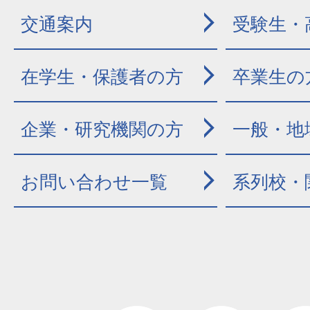
交通案内
受験生・
在学生・保護者の方
卒業生の
企業・研究機関の方
一般・地
お問い合わせ一覧
系列校・