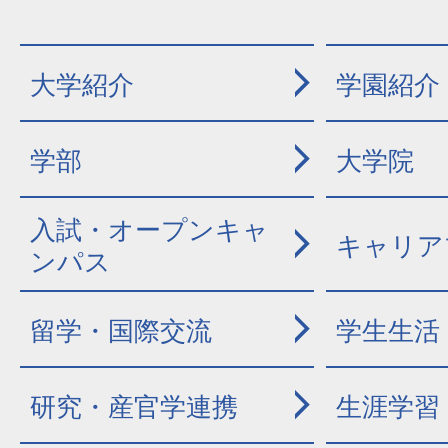
大学紹介
学園紹介
学部
大学院
入試・オープンキャ
キャリア
ンパス
留学・国際交流
学生生活
研究・産官学連携
生涯学習