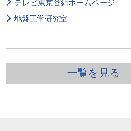
テレビ東京番組ホームページ
地盤工学研究室
一覧を見る