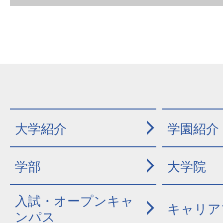
大学紹介
学園紹介
学部
大学院
入試・オープンキャ
キャリア
ンパス