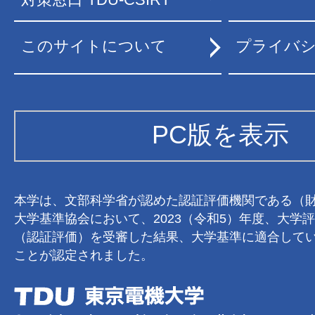
このサイトについて
プライバ
PC版を表示
本学は、文部科学省が認めた認証評価機関である（
大学基準協会において、2023（令和5）年度、大学
（認証評価）を受審した結果、大学基準に適合して
ことが認定されました。