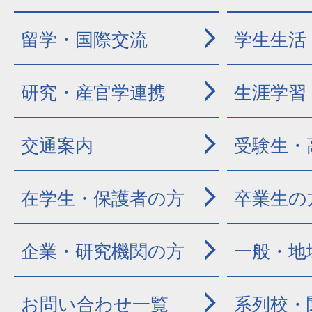
留学・国際交流
学生生活
研究・産官学連携
生涯学習
交通案内
受験生・
在学生・保護者の方
卒業生の
企業・研究機関の方
一般・地
お問い合わせ一覧
系列校・