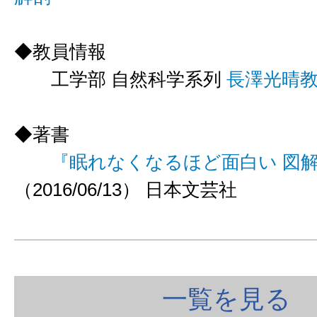
◆教員情報
工学部 自然科学系列
長澤光晴
◆著書
『眠れなくなるほど面白い 図解
（2016/06/13） 日本文芸社
一覧を見る