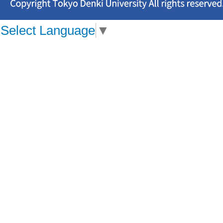
Select Language
▼