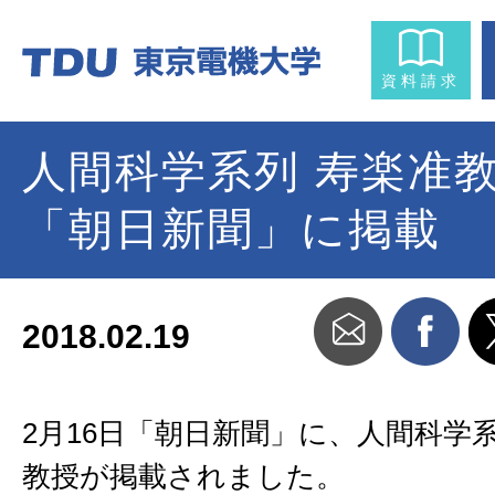
資料請求
人間科学系列 寿楽准
「朝日新聞」に掲載
2018.02.19
2月16日「朝日新聞」に、人間科学
教授が掲載されました。