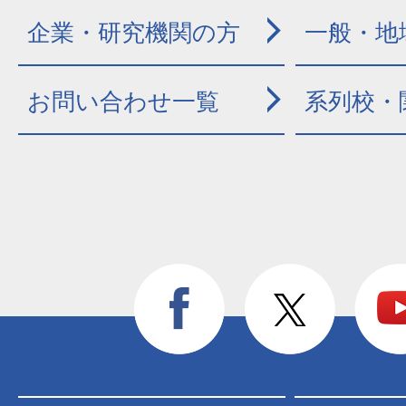
企業・研究機関の方
一般・地
お問い合わせ一覧
系列校・