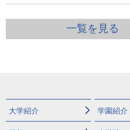
一覧を見る
大学紹介
学園紹介