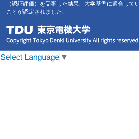
（認証評価）を受審した結果、大学基準に適合して
ことが認定されました。
Select Language
▼