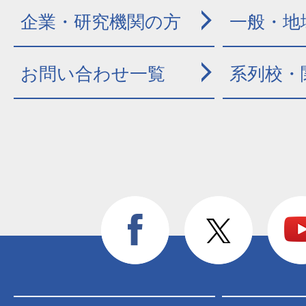
企業・研究機関の方
一般・地
お問い合わせ一覧
系列校・