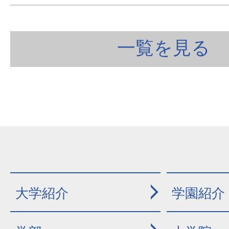
一覧を見る
大学紹介
学園紹介