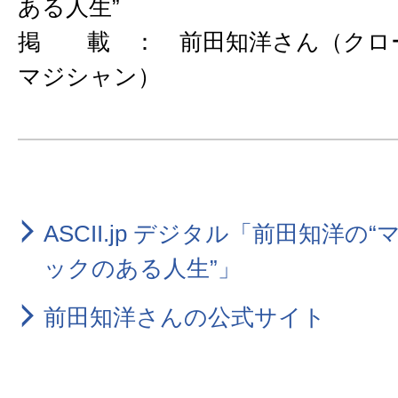
ある人生”
掲 載 ： 前田知洋さん（クロ
マジシャン）
ASCII.jp デジタル「前田知洋の
ックのある人生”」
前田知洋さんの公式サイト