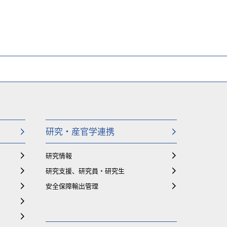
研究・産官学連携
研究情報
研究支援、研究員・研究生
安全保障輸出管理