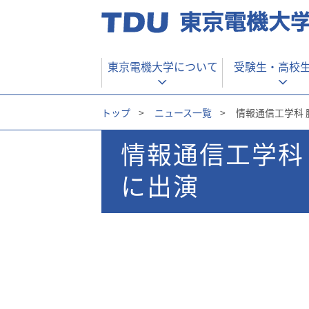
東京電機大学について
受験生・
高校
トップ
>
ニュース一覧
>
情報通信工学科
情報通信工学科
に出演