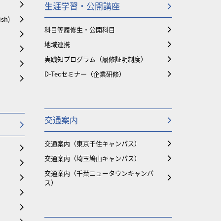
生涯学習・公開講座
ish)
科目等履修生・公開科目
地域連携
実践知プログラム（履修証明制度）
D-Tecセミナー（企業研修）
交通案内
交通案内（東京千住キャンパス）
交通案内（埼玉鳩山キャンパス）
交通案内（千葉ニュータウンキャンパ
ス）