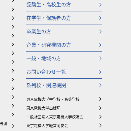
受験生・高校生の方
在学生・保護者の方
卒業生の方
企業・研究機関の方
一般・地域の方
お問い合わせ一覧
系列校・関連機関
東京電機大学中学校・高等学校
東京電機大学出版局
一般社団法人東京電機大学校友会
等減
東京電機大学経営同友会