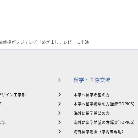
 脇教授がフジテレビ「めざましテレビ」に出演
留学・国際交流
デザイン工学部
本学へ留学希望の方
部
本学へ留学希望の方(最新TOPICS)
海外に留学希望の方
二部
海外に留学希望の方(最新TOPICS)
海外留学動画（学内者専用）