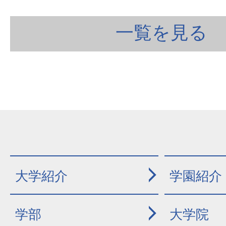
一覧を見る
大学紹介
学園紹介
学部
大学院