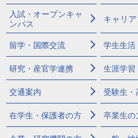
入試・オープンキャ
キャリア
ンパス
留学・国際交流
学生生活
研究・産官学連携
生涯学習
交通案内
受験生・
在学生・保護者の方
卒業生の