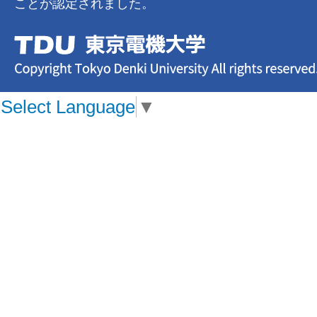
ことが認定されました。
Select Language
▼