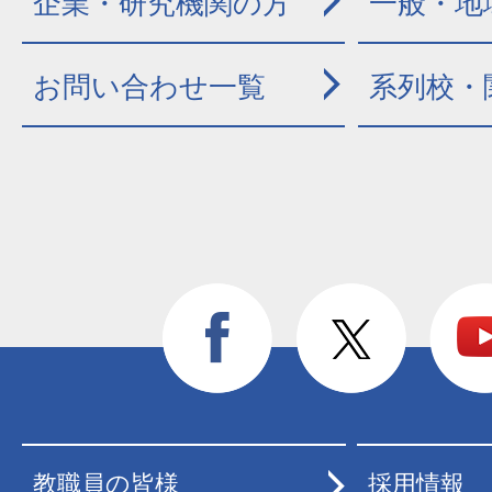
企業・研究機関の方
一般・地
お問い合わせ一覧
系列校・
教職員の皆様
採用情報