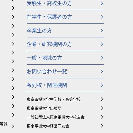
受験生・高校生の方
在学生・保護者の方
卒業生の方
企業・研究機関の方
一般・地域の方
お問い合わせ一覧
系列校・関連機関
東京電機大学中学校・高等学校
東京電機大学出版局
一般社団法人東京電機大学校友会
等減
東京電機大学経営同友会