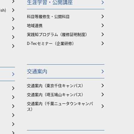
生涯学習・公開講座
ish)
科目等履修生・公開科目
地域連携
実践知プログラム（履修証明制度）
D-Tecセミナー（企業研修）
交通案内
交通案内（東京千住キャンパス）
交通案内（埼玉鳩山キャンパス）
交通案内（千葉ニュータウンキャンパ
ス）