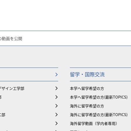
の動画を公開
留学・国際交流
デザイン工学部
本学へ留学希望の方
部
本学へ留学希望の方(最新TOPICS)
海外に留学希望の方
二部
海外に留学希望の方(最新TOPICS)
海外留学動画（学内者専用）