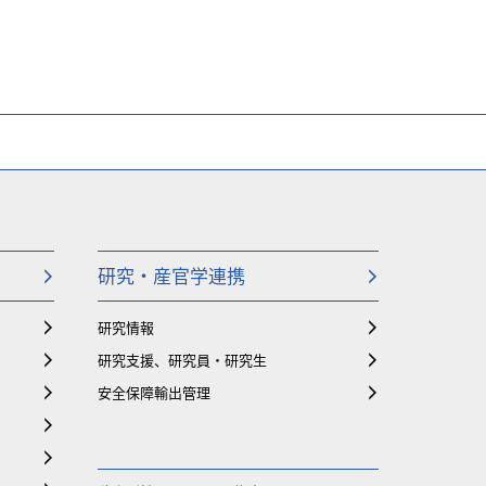
研究・産官学連携
研究情報
研究支援、研究員・研究生
安全保障輸出管理