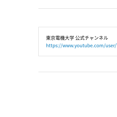
東京電機大学 公式チャンネル
https://www.youtube.com/user/