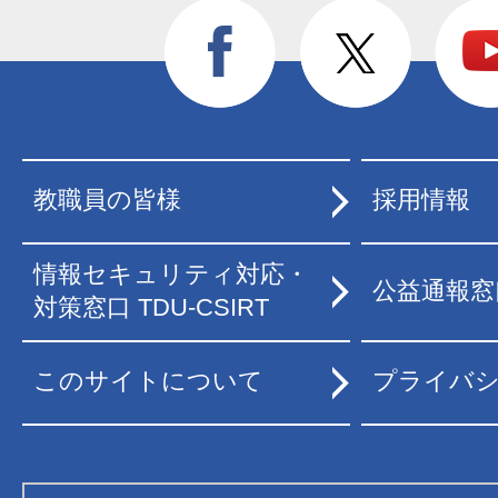
教職員の皆様
採用情報
情報セキュリティ対応・
公益通報窓
対策窓口 TDU-CSIRT
このサイトについて
プライバ