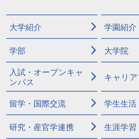
大学紹介
学園紹介
学部
大学院
入試・オープンキャ
キャリア
ンパス
留学・国際交流
学生生活
研究・産官学連携
生涯学習