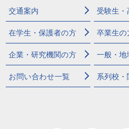
交通案内
受験生・
在学生・保護者の方
卒業生の
企業・研究機関の方
一般・地
お問い合わせ一覧
系列校・