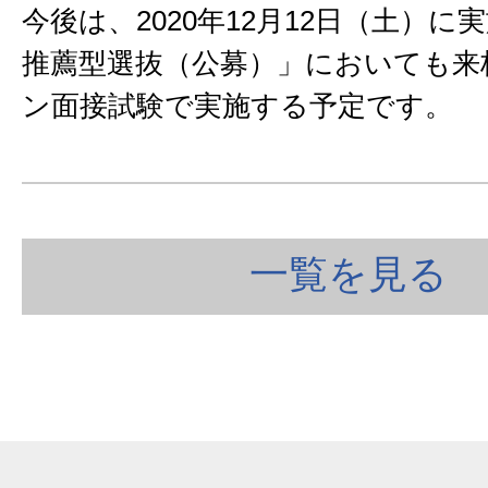
今後は、2020年12月12日（土）に
推薦型選抜（公募）」においても来
ン面接試験で実施する予定です。
一覧を見る