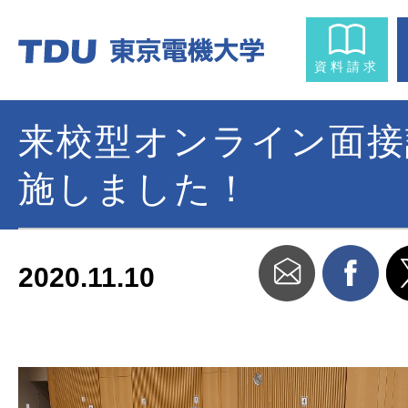
資料請求
来校型オンライン面接
施しました！
2020.11.10