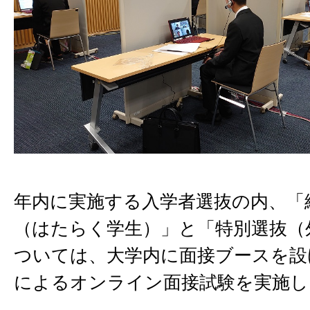
年内に実施する入学者選抜の内、「
（はたらく学生）」と「特別選抜（
ついては、大学内に面接ブースを設
によるオンライン面接試験を実施し