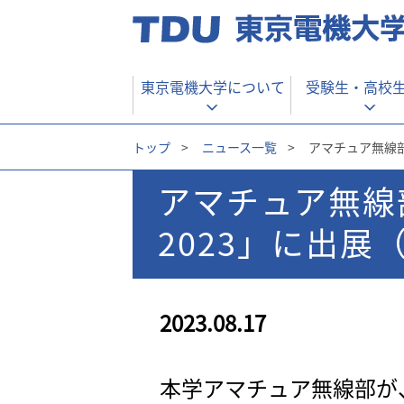
東京電機大学について
受験生・
高校
トップ
>
ニュース一覧
>
アマチュア無線部が
アマチュア無線
2023」に出展（
2023.08.17
本学アマチュア無線部が