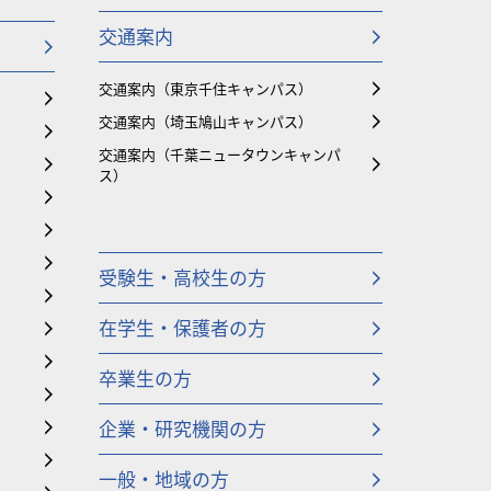
交通案内
交通案内（東京千住キャンパス）
交通案内（埼玉鳩山キャンパス）
交通案内（千葉ニュータウンキャンパ
ス）
受験生・高校生の方
在学生・保護者の方
卒業生の方
企業・研究機関の方
一般・地域の方