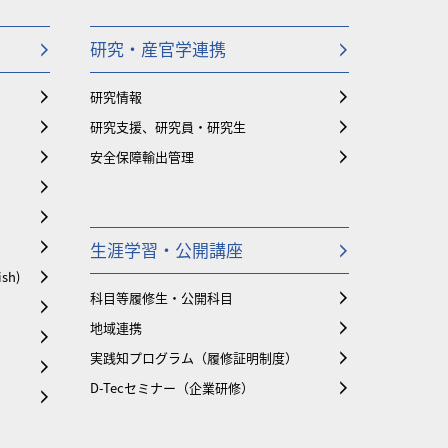
研究・産官学連携
研究情報
研究支援、研究員・研究生
安全保障輸出管理
生涯学習・公開講座
ish)
科目等履修生・公開科目
地域連携
実践知プログラム（履修証明制度）
D-Tecセミナー（企業研修）