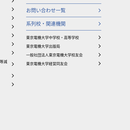
お問い合わせ一覧
系列校・関連機関
東京電機大学中学校・高等学校
東京電機大学出版局
一般社団法人東京電機大学校友会
等減
東京電機大学経営同友会