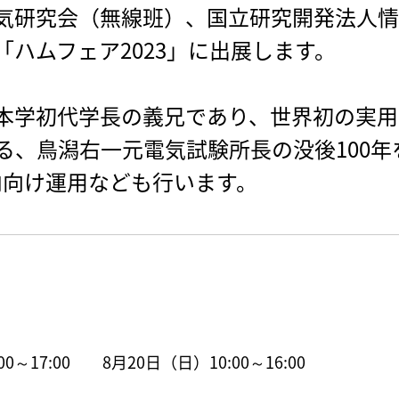
気研究会（無線班）、国立研究開発法人情報
ハムフェア2023」に出展します。
本学初代学長の義兄であり、世界初の実用
る、鳥潟右一元電気試験所長の没後100
場内向け運用なども行います。
0～17:00 8月20日（日）10:00～16:00