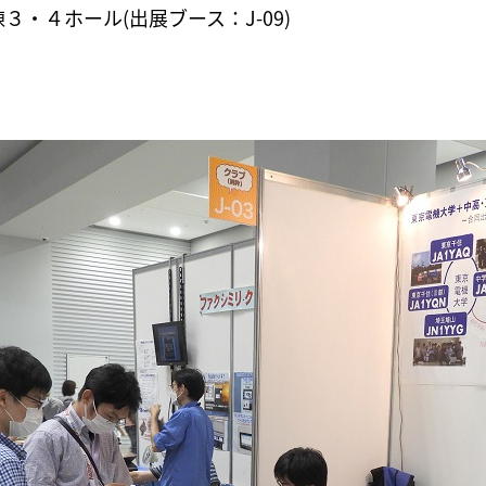
・４ホール(出展ブース：J-09)