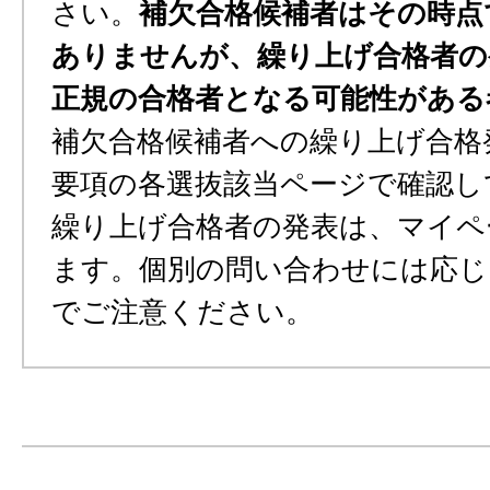
さい。
補欠合格候補者はその時点
ありませんが、繰り上げ合格者の
正規の合格者となる可能性がある
補欠合格候補者への繰り上げ合格
要項の各選抜該当ページで確認し
繰り上げ合格者の発表は、マイペ
ます。個別の問い合わせには応じ
でご注意ください。