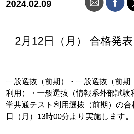
2024.02.09
2月12日（月） 合格発
一般選抜（前期）・一般選抜（前期
利用）・一般選抜（情報系外部試験
学共通テスト利用選抜（前期）の合格
日（月）13時00分より実施します。