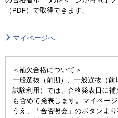
の合格者ポータルページから電子フ
（PDF）で取得できます。
マイページへ
＜補欠合格について＞
一般選抜（前期）、一般選抜（前
試験利用）では、合格発表日に補
も含めて発表します。マイペー
うえ、「合否照会」のボタンより