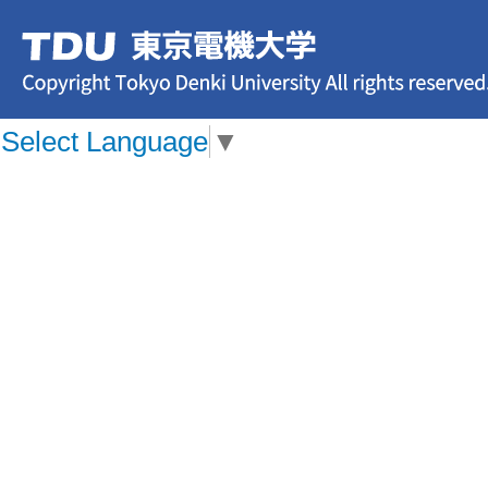
Select Language
▼