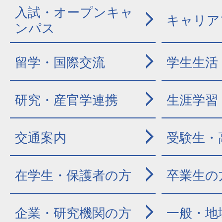
入試・オープンキャ
キャリア
ンパス
留学・国際交流
学生生活
研究・産官学連携
生涯学習
交通案内
受験生・
在学生・保護者の方
卒業生の
企業・研究機関の方
一般・地