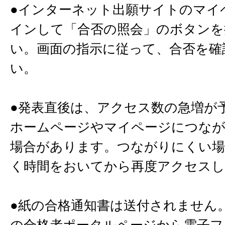
●インターネット出願サイトのマイ
インして「合否の照会」のボタンを
い。画面の指示に従って、合否を確
い。
●発表直後は、アクセス数の急増が
ホームページやマイページにつな
場合があります。つながりにくい場
く時間をおいてから再度アクセス
●紙の合格通知書は送付されません