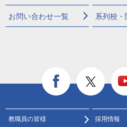
お問い合わせ一覧
系列校・
教職員の皆様
採用情報