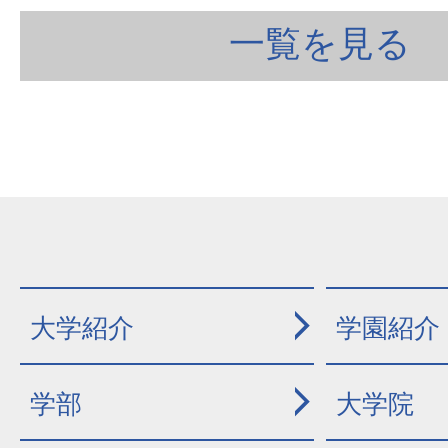
一覧を見る
大学紹介
学園紹介
学部
大学院