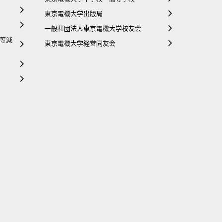
東京電機大学出版局
一般社団法人東京電機大学校友会
等減
東京電機大学経営同友会