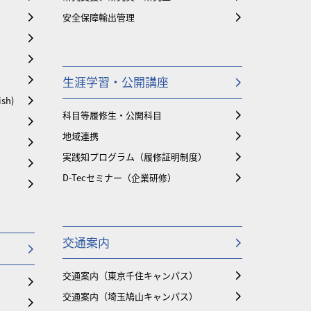
安全保障輸出管理
生涯学習・公開講座
ish)
科目等履修生・公開科目
地域連携
実践知プログラム（履修証明制度）
D-Tecセミナー（企業研修）
交通案内
交通案内（東京千住キャンパス）
交通案内（埼玉鳩山キャンパス）