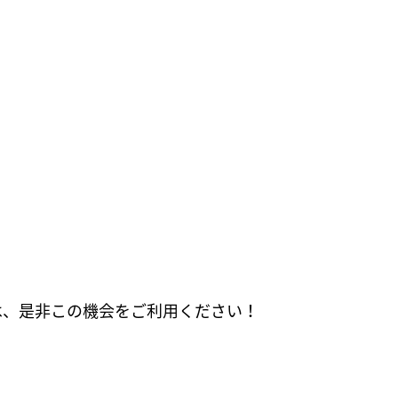
は、是非この機会をご利用ください！