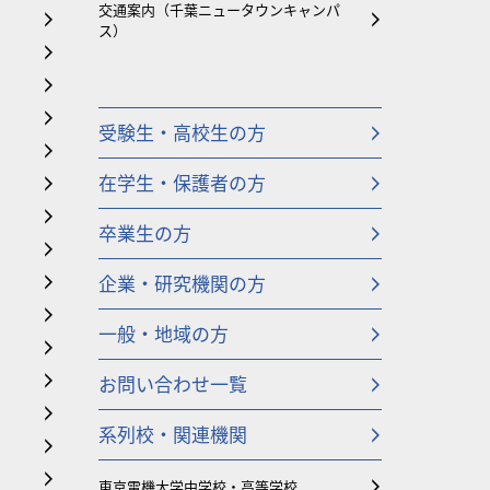
交通案内（千葉ニュータウンキャンパ
ス）
受験生・高校生の方
在学生・保護者の方
卒業生の方
企業・研究機関の方
一般・地域の方
お問い合わせ一覧
系列校・関連機関
東京電機大学中学校・高等学校