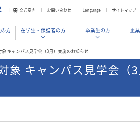
交通案内
お問い合わせ
Language
サイトマップ
生の方
在学生・
保護者の方
卒業生の方
企業
象 キャンパス見学会（3月）実施のお知らせ
対象 キャンパス見学会（