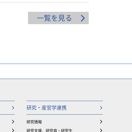
一覧を見る
研究・産官学連携
研究情報
研究支援、研究員・研究生