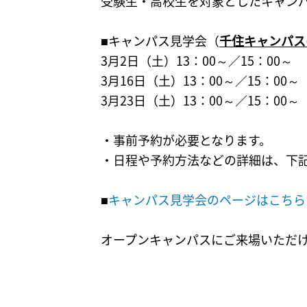
受験生・高校生を対象としたキャン
■キャンパス見学会（
千住キャンパス
3月2日（土）13：00～／15：00～
3月16日（土）13：00～／15：00～
3月23日（土）13：00～／15：00～
・事前予約が必要となります。
・日程や予約方法などの詳細は、下
■
キャンパス見学会のページはこちら
オープンキャンパスにご来場いただ