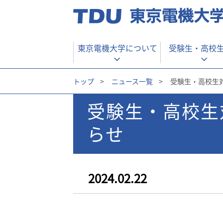
東京電機大学について
受験生・
高校
トップ
>
ニュース一覧
>
受験生・高校生対
受験生・高校生
らせ
2024.02.22