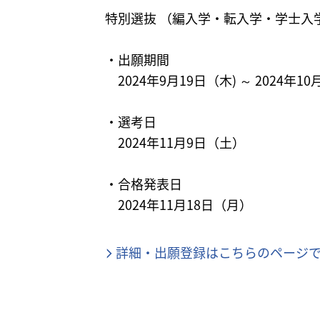
特別選抜 （編入学・転入学・学士入
・出願期間
2024年9月19日（木) ～ 2024
・選考日
2024年11月9日（土）
・合格発表日
2024年11月18日（月）
詳細・出願登録はこちらのページ