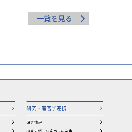
一覧を見る
研究・産官学連携
研究情報
研究支援、研究員・研究生