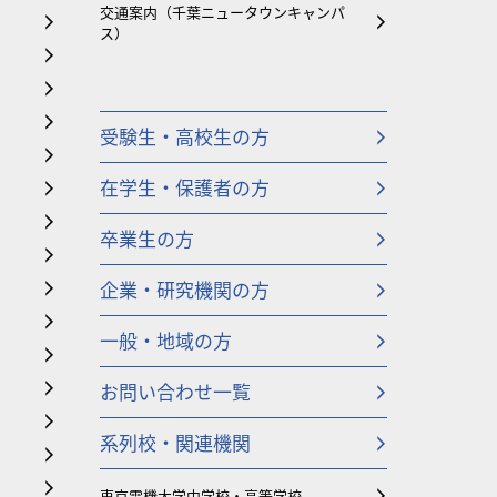
交通案内（千葉ニュータウンキャンパ
ス）
受験生・高校生の方
在学生・保護者の方
卒業生の方
企業・研究機関の方
一般・地域の方
お問い合わせ一覧
系列校・関連機関
東京電機大学中学校・高等学校