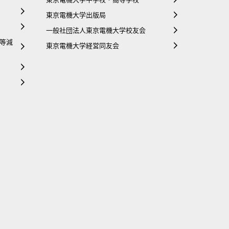
東京電機大学出版局
一般社団法人東京電機大学校友会
等減
東京電機大学経営同友会