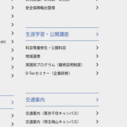
安全保障輸出管理
生涯学習・公開講座
ish)
科目等履修生・公開科目
地域連携
実践知プログラム（履修証明制度）
D-Tecセミナー（企業研修）
交通案内
交通案内（東京千住キャンパス）
交通案内（埼玉鳩山キャンパス）