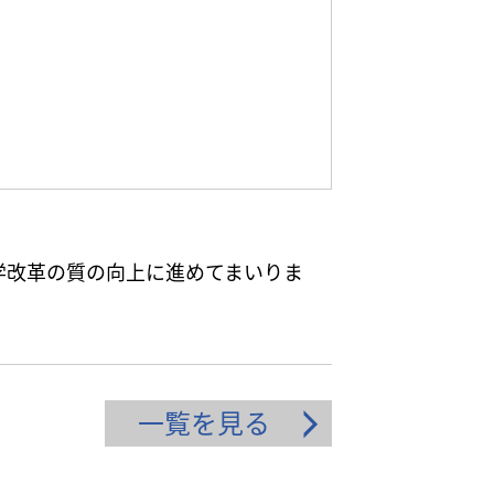
学改革の質の向上に進めてまいりま
一覧を見る