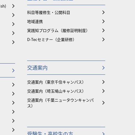
ish)
科目等履修生・公開科目
地域連携
実践知プログラム（履修証明制度）
D-Tecセミナー（企業研修）
交通案内
交通案内（東京千住キャンパス）
交通案内（埼玉鳩山キャンパス）
交通案内（千葉ニュータウンキャンパ
ス）
受験生・高校生の方