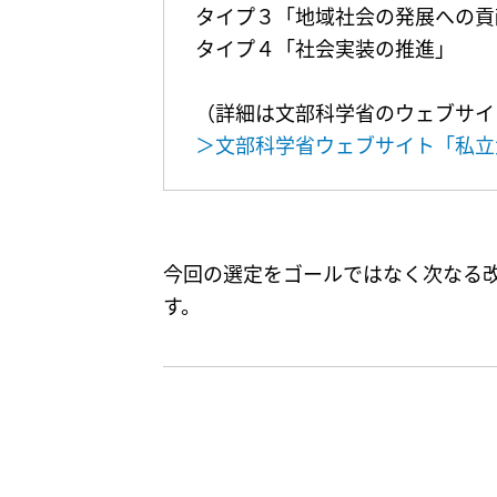
タイプ３「地域社会の発展への貢
タイプ４「社会実装の推進」
（詳細は文部科学省のウェブサイ
＞文部科学省ウェブサイト「私立
今回の選定をゴールではなく次なる
す。