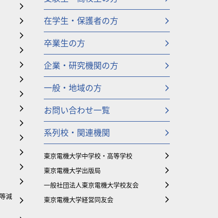
在学生・保護者の方
卒業生の方
企業・研究機関の方
一般・地域の方
お問い合わせ一覧
系列校・関連機関
東京電機大学中学校・高等学校
東京電機大学出版局
一般社団法人東京電機大学校友会
等減
東京電機大学経営同友会