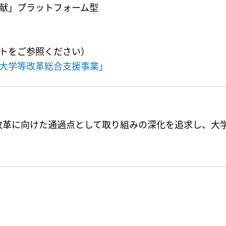
献」プラットフォーム型
トをご参照ください）
大学等改革総合支援事業」
改革に向けた通過点として取り組みの深化を追求し、大