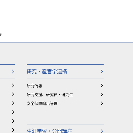
定
研究・産官学連携
研究情報
研究支援、研究員・研究生
安全保障輸出管理
生涯学習・公開講座