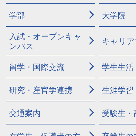
学部
大学院
入試・オープンキャ
キャリア
ンパス
留学・国際交流
学生生活
研究・産官学連携
生涯学習
交通案内
受験生・