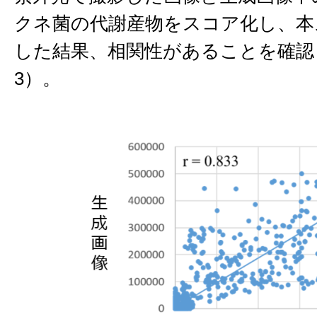
クネ菌の代謝産物をスコア化し、本
した結果、相関性があることを確認
3）。