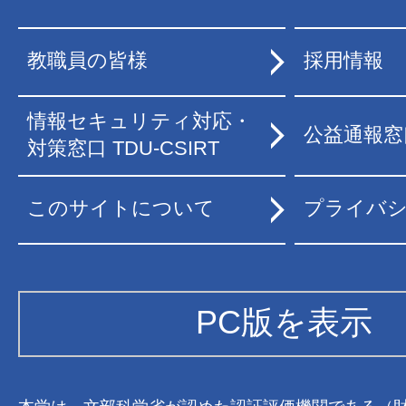
教職員の皆様
採用情報
情報セキュリティ対応・
公益通報窓
対策窓口 TDU-CSIRT
このサイトについて
プライバ
PC版を表示