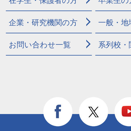
在学生・保護者の方
卒業生の
企業・研究機関の方
一般・地
お問い合わせ一覧
系列校・