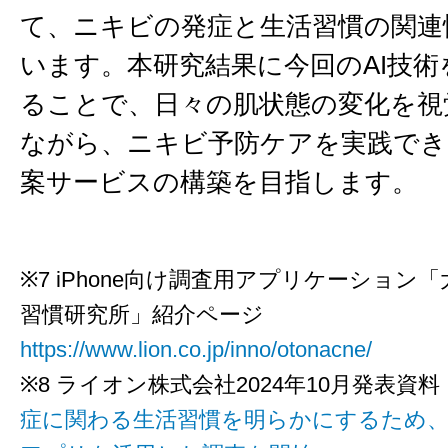
て、ニキビの発症と生活習慣の関連
います。本研究結果に今回のAI技術
ることで、日々の肌状態の変化を視
ながら、ニキビ予防ケアを実践でき
案サービスの構築を目指します。
※7 iPhone向け調査用アプリケーション
習慣研究所」紹介ページ
https://www.lion.co.jp/inno/otonacne/
※8 ライオン株式会社2024年10月発表資料
症に関わる生活習慣を明らかにするため