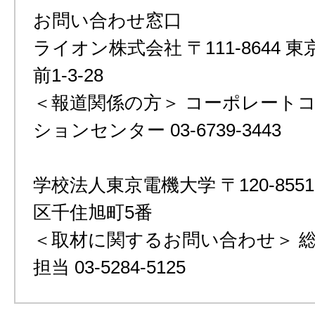
お問い合わせ窓口
ライオン株式会社 〒111-8644 
前1-3-28
＜報道関係の方＞ コーポレート
ションセンター 03-6739-3443
学校法人東京電機大学 〒120-855
区千住旭町5番
＜取材に関するお問い合わせ＞ 
担当 03-5284-5125