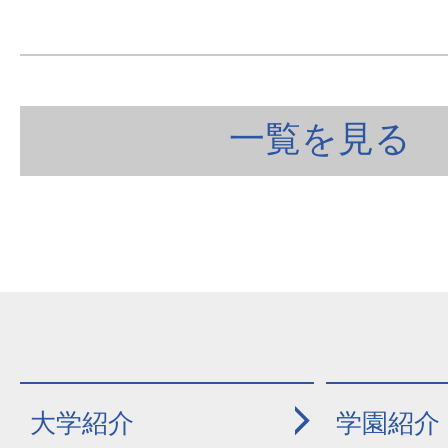
一覧を見る
大学紹介
学園紹介