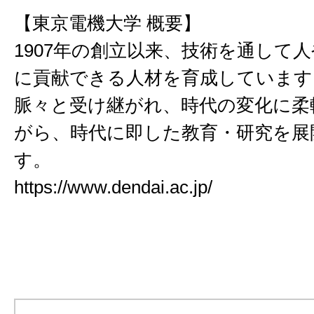
【東京電機大学 概要】
1907年の創立以来、技術を通して
に貢献できる人材を育成しています
脈々と受け継がれ、時代の変化に柔
がら、時代に即した教育・研究を展
す。
https://www.dendai.ac.jp/