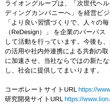
ライオングループは、「次世代ヘル
ディングカンパニーへ」を経営ビジ
「より良い習慣づくりで、人々の毎
（ReDesign）」 を企業のパーパ
して活動を行っています。今後も、
の活用や社内外連携による共創の取
に加速させ、当社ならではの新たな
し、社会に提供してまいります。
コーポレートサイトURL
https://www.
研究開発サイトURL
https://www.lion.