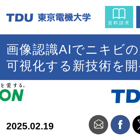
資料請求
画像認識AIでニキビ
可視化する新技術を開
2025.02.19