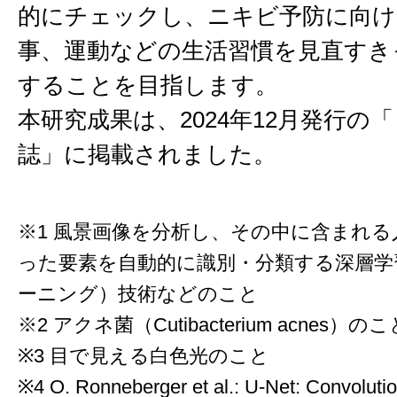
的にチェックし、ニキビ予防に向け
事、運動などの生活習慣を見直すき
することを目指します。
本研究成果は、2024年12月発行の
誌」に掲載されました。
※1 風景画像を分析し、その中に含まれ
った要素を自動的に識別・分類する深層学
ーニング）技術などのこと
※2 アクネ菌（Cutibacterium acnes）のこ
※3 目で見える白色光のこと
※4 O. Ronneberger et al.: U-Net: Convolutio