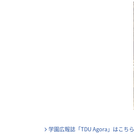
学園広報誌「TDU Agora」はこち