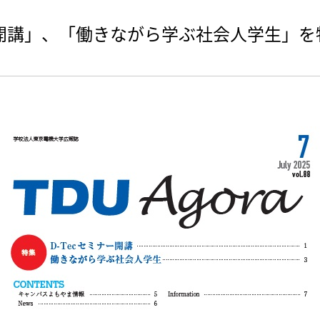
ナー開講」、「働きながら学ぶ社会人学生」