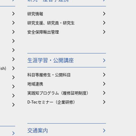
研究情報
研究支援、研究員・研究生
安全保障輸出管理
生涯学習・公開講座
ish)
科目等履修生・公開科目
地域連携
実践知プログラム（履修証明制度）
D-Tecセミナー（企業研修）
交通案内