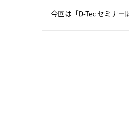
今回は「D-Tec セミ