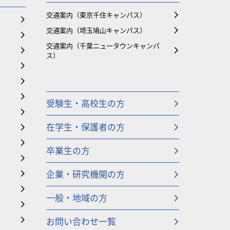
交通案内（東京千住キャンパス）
交通案内（埼玉鳩山キャンパス）
交通案内（千葉ニュータウンキャンパ
ス）
受験生・高校生の方
在学生・保護者の方
卒業生の方
企業・研究機関の方
一般・地域の方
お問い合わせ一覧