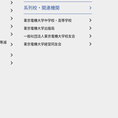
系列校・関連機関
東京電機大学中学校・高等学校
東京電機大学出版局
一般社団法人東京電機大学校友会
等減
東京電機大学経営同友会