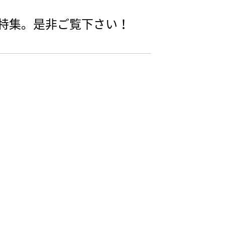
を特集。是非ご覧下さい！