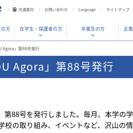
交通案内
お問い合わせ
Language
サイトマップ
生の方
在学生・
保護者の方
卒業生の方
企業
 Agora」第88号発行
 Agora」第88号発行
ora」第88号を発行しました。毎月、本学
学校の取り組み、イベントなど、沢山の情