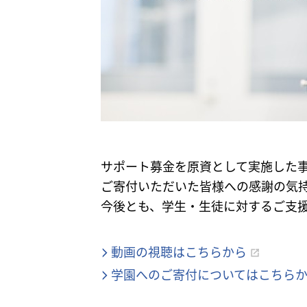
サポート募金を原資として実施した
ご寄付いただいた皆様への感謝の気
今後とも、学生・生徒に対するご支
動画の視聴はこちらから
学園へのご寄付についてはこちら