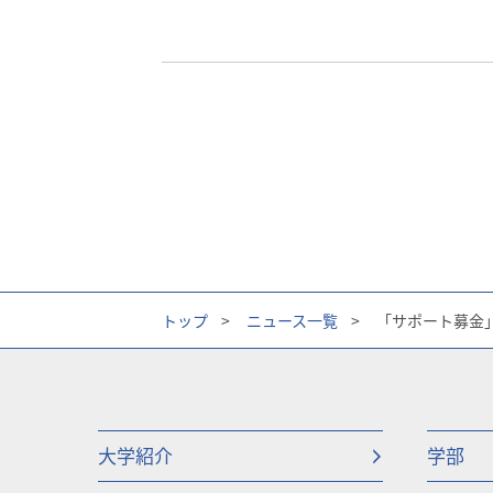
トップ
>
ニュース一覧
>
「サポート募金
大学紹介
学部