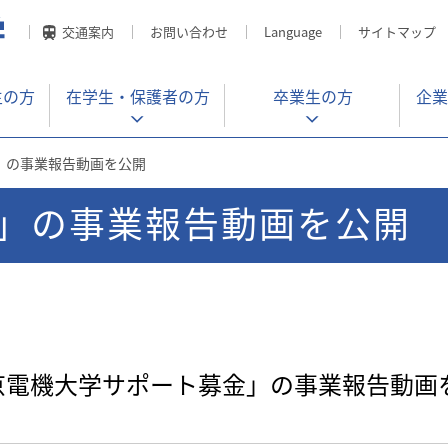
交通案内
お問い合わせ
Language
サイトマップ
生の方
在学生・
保護者の方
卒業生の方
企業
」の事業報告動画を公開
」の事業報告動画を公開
京電機大学サポート募金」の事業報告動画