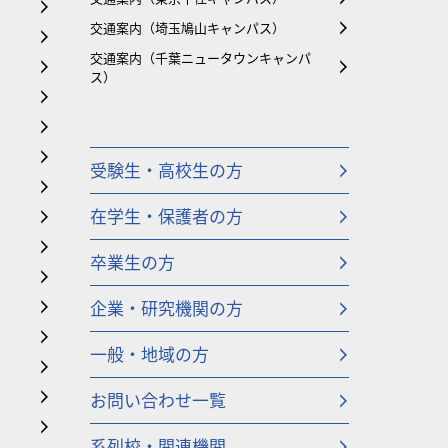
交通案内（埼玉鳩山キャンパス）
交通案内（千葉ニュータウンキャンパ
ス）
受験生・高校生の方
在学生・保護者の方
卒業生の方
企業・研究機関の方
一般・地域の方
お問い合わせ一覧
系列校・関連機関