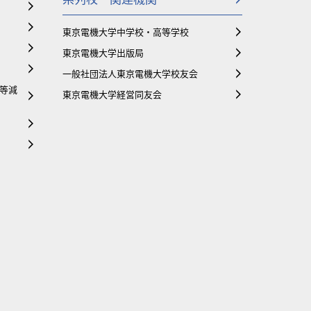
東京電機大学中学校・高等学校
東京電機大学出版局
一般社団法人東京電機大学校友会
等減
東京電機大学経営同友会