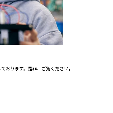
しております。是非、ご覧ください。