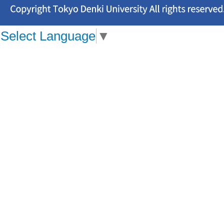
Select Language
▼