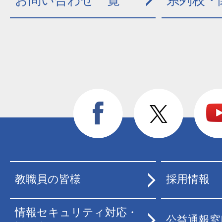
お問い合わせ一覧
系列校・
教職員の皆様
採用情報
情報セキュリティ対応・
公益通報窓