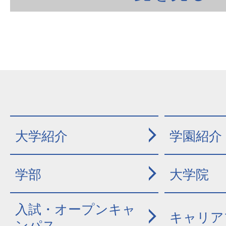
大学紹介
学園紹介
学部
大学院
入試・オープンキャ
キャリア
ンパス