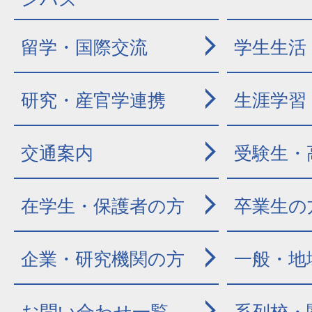
留学・国際交流
学生生活
研究・産官学連携
生涯学習
交通案内
受験生・
在学生・保護者の方
卒業生の
企業・研究機関の方
一般・地