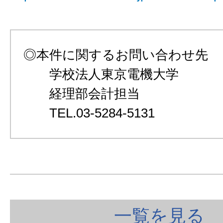
◎本件に関するお問い合わせ先
学校法人東京電機大学
経理部会計担当
TEL.03-5284-5131
一覧を見る