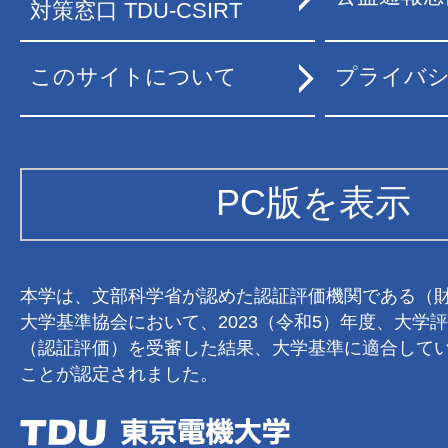
対策窓口 TDU-CSIRT
このサイトについて
プライバ
PC版を表示
本学は、文部科学省が認めた認証評価機関である（
大学基準協会において、2023（令和5）年度、大学
（認証評価）を受審した結果、大学基準に適合して
ことが認定されました。