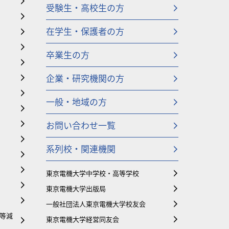
受験生・高校生の方
在学生・保護者の方
卒業生の方
企業・研究機関の方
一般・地域の方
お問い合わせ一覧
系列校・関連機関
東京電機大学中学校・高等学校
東京電機大学出版局
一般社団法人東京電機大学校友会
等減
東京電機大学経営同友会