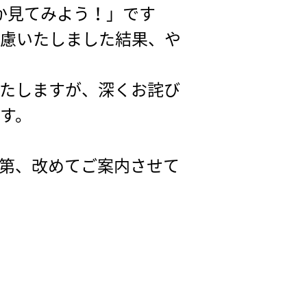
のか見てみよう！」です
考慮いたしました結果、や
たしますが、深くお詫び
す。
第、改めてご案内させて