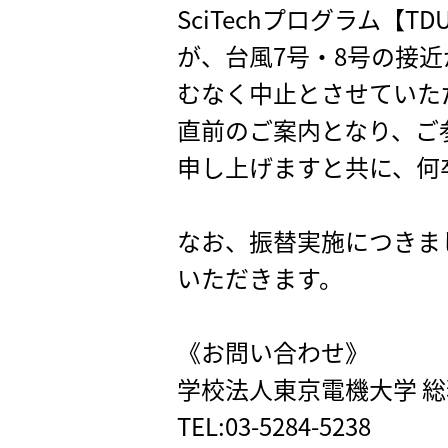
SciTechプログラム
が、台風7号・8号の接
むなく中止とさせていた
直前のご案内となり、ご
申し上げますと共に、何
なお、振替実施につきま
いただきます。
《お問い合わせ》
学校法人東京電機大学 
TEL:03-5284-5238