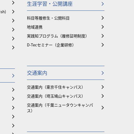
生涯学習・公開講座
ish)
科目等履修生・公開科目
地域連携
実践知プログラム（履修証明制度）
D-Tecセミナー（企業研修）
交通案内
交通案内（東京千住キャンパス）
交通案内（埼玉鳩山キャンパス）
交通案内（千葉ニュータウンキャンパ
ス）