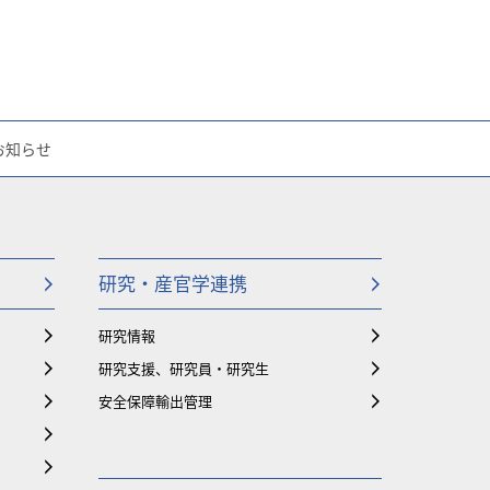
お知らせ
研究・産官学連携
研究情報
研究支援、研究員・研究生
安全保障輸出管理