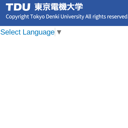
Select Language
▼