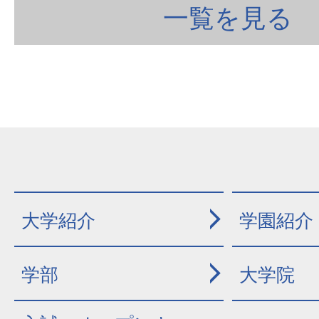
一覧を見る
大学紹介
学園紹介
学部
大学院