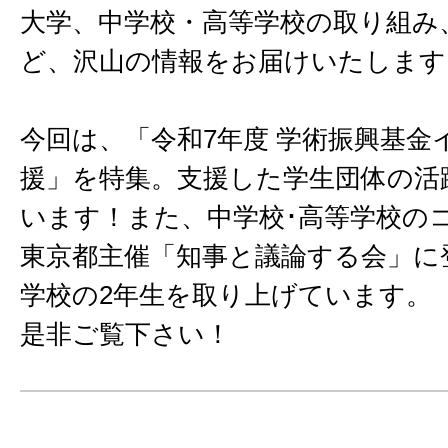
大学、中学校・高等学校の取り組み
ど、沢山の情報をお届けいたします
今回は、「令和7年度 学術振興基金
援」を特集。支援した学生団体の活
います！また、中学校･高等学校の
東京都主催「知事と議論する会」に
学校の2年生を取り上げています。
是非ご覧下さい！