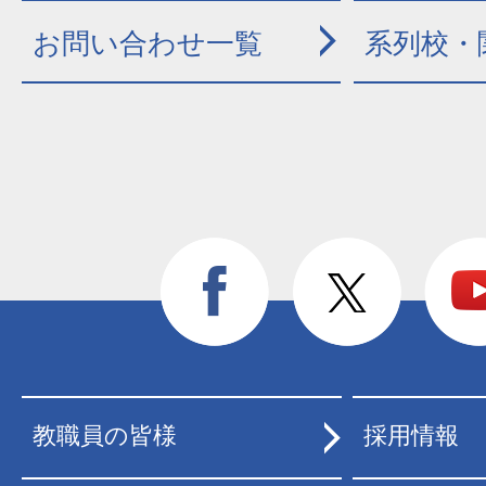
お問い合わせ一覧
系列校・
教職員の皆様
採用情報