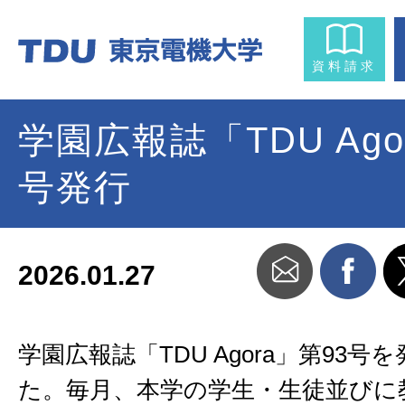
資料請求
学園広報誌「TDU Ago
号発行
2026.01.27
学園広報誌「TDU Agora」第93号
た。毎月、本学の学生・生徒並びに