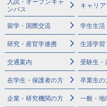
入試・オープンキャ
キャリア
ンパス
留学・国際交流
学生生活
研究・産官学連携
生涯学習
交通案内
受験生・
在学生・保護者の方
卒業生の
企業・研究機関の方
一般・地