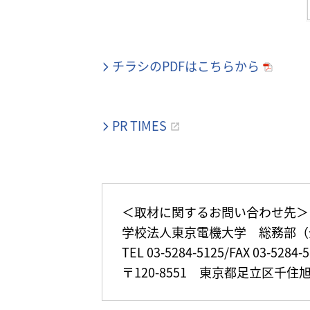
チラシのPDFはこちらから
PR TIMES
＜取材に関するお問い合わせ先＞
学校法人東京電機大学 総務部（
TEL 03-5284-5125/FAX 03-5284
〒120-8551 東京都足立区千住旭町5番 