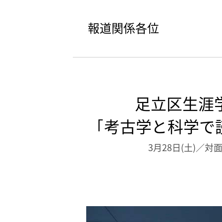
報道関係各位
足立区生涯
｢考古学と科学で
3月28日(土)／