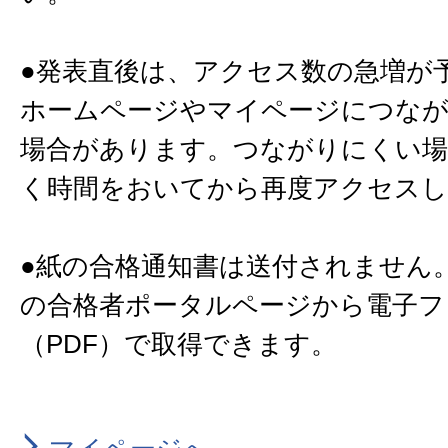
●発表直後は、アクセス数の急増が
ホームページやマイページにつな
場合があります。つながりにくい場
く時間をおいてから再度アクセス
●紙の合格通知書は送付されません
の合格者ポータルページから電子フ
（PDF）で取得できます。