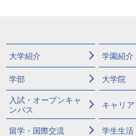
大学紹介
学園紹介
学部
大学院
入試・オープンキャ
キャリア
ンパス
留学・国際交流
学生生活