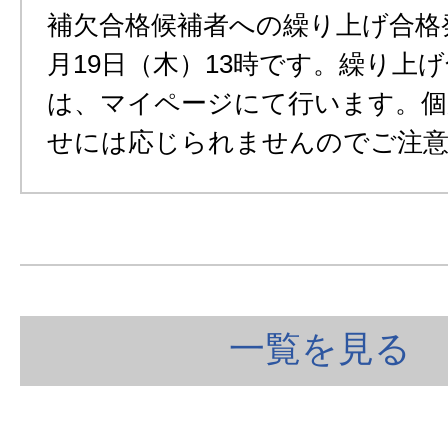
補欠合格候補者への繰り上げ合格
月19日（木）13時です。繰り上
は、マイページにて行います。個
せには応じられませんのでご注
一覧を見る