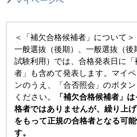
マイページへ
＜「補欠合格候補者」について＞
一般選抜（後期）、一般選抜（後
試験利用）では、合格発表日に「
者」も含めて発表します。マイペ
ンのうえ、「合否照会」のボタン
ください。
「補欠合格候補者」は
格者ではありませんが、繰り上げ
をもって正規の合格者となる可能
す。