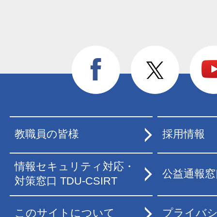
教職員の皆様
採用情報
情報セキュリティ対応・
公益通報窓
対策窓口 TDU-CSIRT
このサイトについて
プライバ