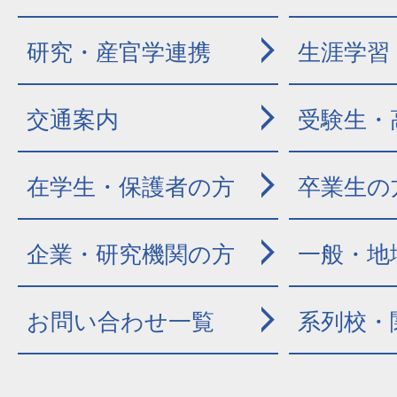
研究・産官学連携
生涯学習
交通案内
受験生・
在学生・保護者の方
卒業生の
企業・研究機関の方
一般・地
お問い合わせ一覧
系列校・