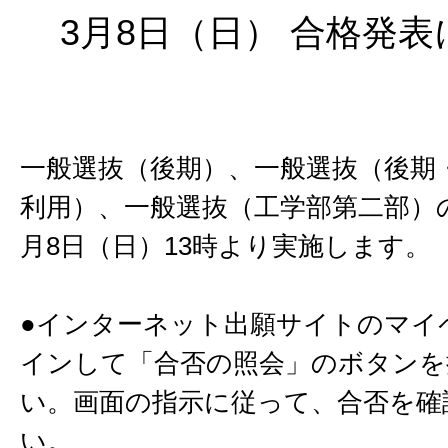
3月8日（日） 合格発
一般選抜（後期）、一般選抜（後期
利用）、一般選抜（工学部第二部）
月8日（日）13時より実施します。
●インターネット出願サイトのマイ
インして「合否の照会」のボタンを
い。画面の指示に従って、合否を確
い。