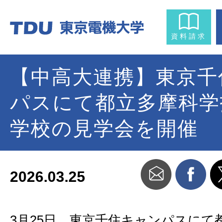
資料請求
【中⾼⼤連携】東京千
パスにて都立多摩科学
学校の見学会を開催
2026.03.25
3月25日、東京千住キャンパスにて