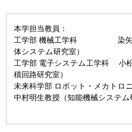
本学担当教員：
工学部 機械工学科 染矢
体システム研究室）
工学部 電子システム工学科 小
積回路研究室）
未来科学部 ロボット・メカト
中村明生教授（知能機械システム