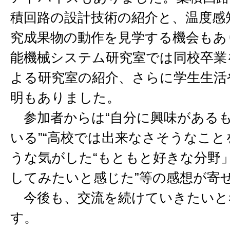
積回路の設計技術の紹介と、温度感
究成果物の動作を見学する機会もあ
能機械システム研究室では同校卒業
よる研究室の紹介、さらに学生生活
明もありました。
参加者からは“自分に興味がある
いる”“高校では出来なさそうなこと
うな気がした“もともと好きな分野
してみたいと感じた”等の感想が寄
今後も、交流を続けていきたいと
す。