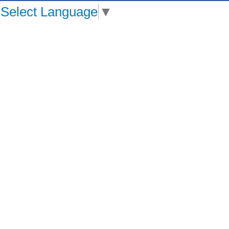
Select Language
▼