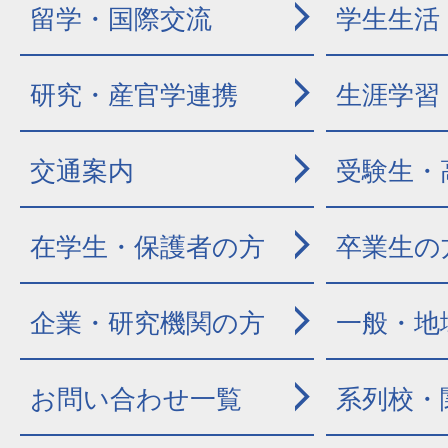
留学・国際交流
学生生活
研究・産官学連携
生涯学習
交通案内
受験生・
在学生・保護者の方
卒業生の
企業・研究機関の方
一般・地
お問い合わせ一覧
系列校・