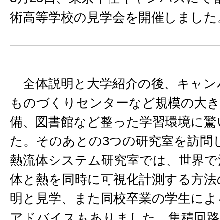
術高等学校の見学会を開催しました
全体説明と大学紹介の後、キャン
ものづくりセンターなど規模の大き
備、図書館など整った学習環境に驚
た。そのあとの3つの研究室を訪問
熱流体システム研究室では、世界で
体と熱を同時に可視化計測する方法
明と見学、また同校卒業の学生によ
アドバイスもありました。集積回路