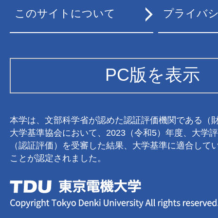
このサイトについて
プライバ
PC版を表示
本学は、文部科学省が認めた認証評価機関である（
大学基準協会において、2023（令和5）年度、大学
（認証評価）を受審した結果、大学基準に適合して
ことが認定されました。