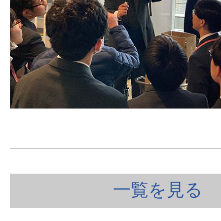
一覧を見る