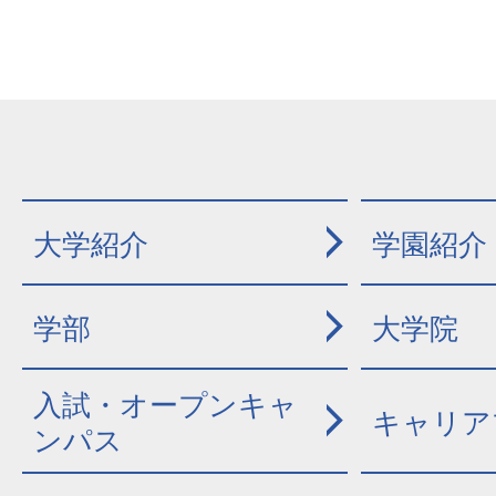
大学紹介
学園紹介
学部
大学院
入試・オープンキャ
キャリア
ンパス