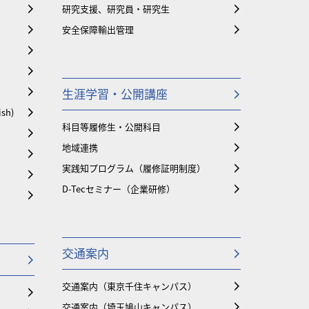
研究支援、研究員・研究生
安全保障輸出管理
生涯学習・公開講座
ish)
科目等履修生・公開科目
地域連携
実践知プログラム（履修証明制度）
D-Tecセミナー（企業研修）
交通案内
交通案内（東京千住キャンパス）
交通案内（埼玉鳩山キャンパス）