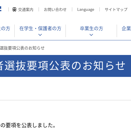
交通案内
お問い合わせ
Language
サイトマップ
生の方
在学生・
保護者の方
卒業生の方
企業
学者選抜要項公表のお知らせ
学者選抜要項公表のお知らせ
抜の要項を公表しました。