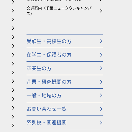
交通案内（千葉ニュータウンキャンパ
ス）
受験生・高校生の方
在学生・保護者の方
卒業生の方
企業・研究機関の方
一般・地域の方
お問い合わせ一覧
系列校・関連機関