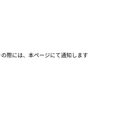
その際には、本ページにて通知します