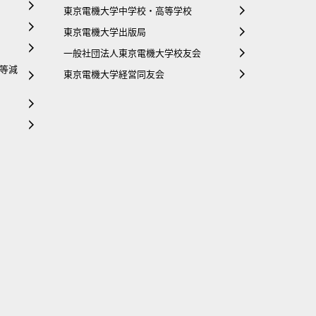
東京電機大学中学校・高等学校
東京電機大学出版局
一般社団法人東京電機大学校友会
等減
東京電機大学経営同友会