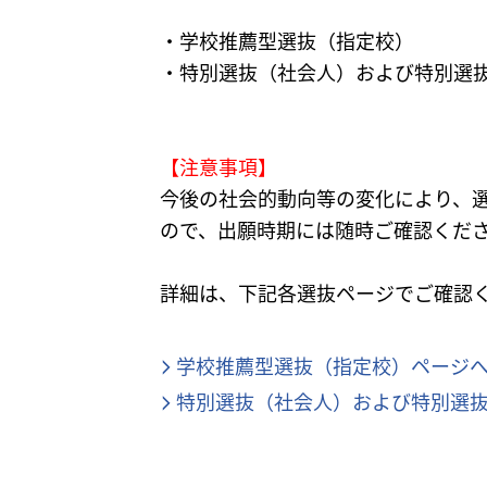
・学校推薦型選抜（指定校）
・特別選抜（社会人）および特別選抜
【注意事項】
今後の社会的動向等の変化により、
ので、出願時期には随時ご確認くだ
詳細は、下記各選抜ページでご確認
学校推薦型選抜（指定校）ページ
特別選抜（社会人）および特別選抜