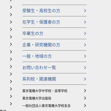
受験生・高校生の方
在学生・保護者の方
卒業生の方
企業・研究機関の方
一般・地域の方
お問い合わせ一覧
系列校・関連機関
東京電機大学中学校・高等学校
東京電機大学出版局
一般社団法人東京電機大学校友会