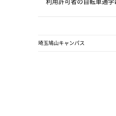
利用許可者の自転車通学
埼玉鳩山キャンパス