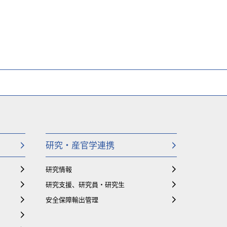
研究・産官学連携
研究情報
研究支援、研究員・研究生
安全保障輸出管理