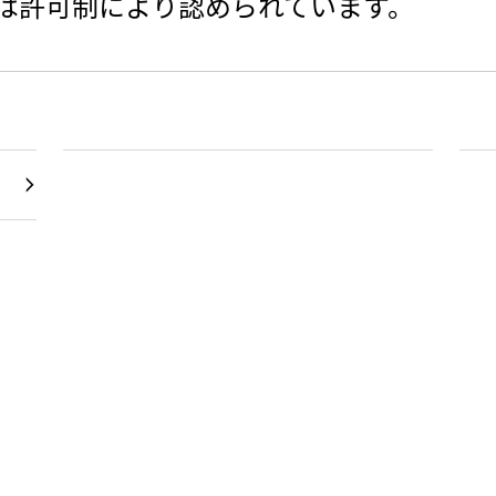
は許可制により認められています。