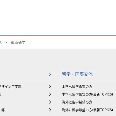
活
>
車両通学
留学・国際交流
デザイン工学部
本学へ留学希望の方
部
本学へ留学希望の方(最新TOPICS)
海外に留学希望の方
二部
海外に留学希望の方(最新TOPICS)