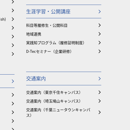
生涯学習・公開講座
ish)
科目等履修生・公開科目
地域連携
実践知プログラム（履修証明制度）
D-Tecセミナー（企業研修）
交通案内
交通案内（東京千住キャンパス）
交通案内（埼玉鳩山キャンパス）
交通案内（千葉ニュータウンキャンパ
ス）