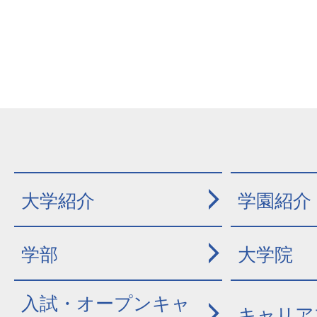
大学紹介
学園紹介
学部
大学院
入試・オープンキャ
キャリア