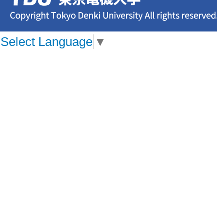
Select Language
▼