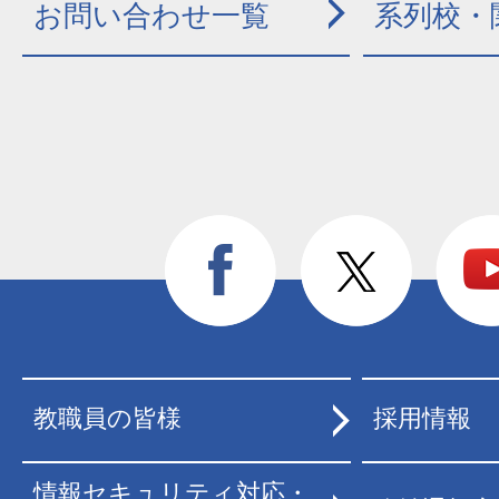
お問い合わせ一覧
系列校・
教職員の皆様
採用情報
情報セキュリティ対応・