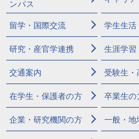
ンパス
留学・国際交流
学生生活
研究・産官学連携
生涯学習
交通案内
受験生・
在学生・保護者の方
卒業生の
企業・研究機関の方
一般・地