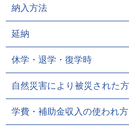
納入方法
延納
休学・退学・復学時
自然災害により被災された
学費・補助金収入の使われ方