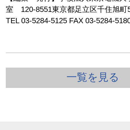
室 120-8551東京都足立区千住旭
TEL 03-5284-5125 FAX 03-5284-5
一覧を見る