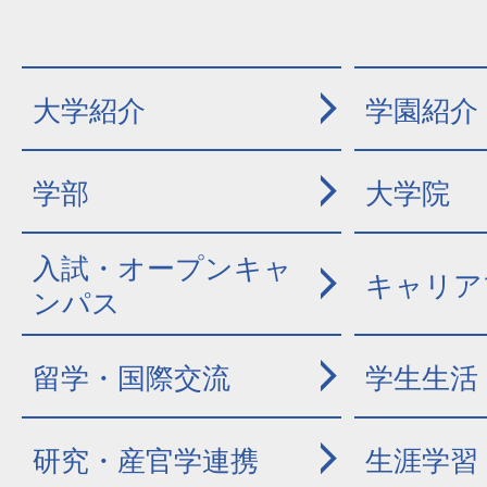
大学紹介
学園紹介
学部
大学院
入試・オープンキャ
キャリア
ンパス
留学・国際交流
学生生活
研究・産官学連携
生涯学習