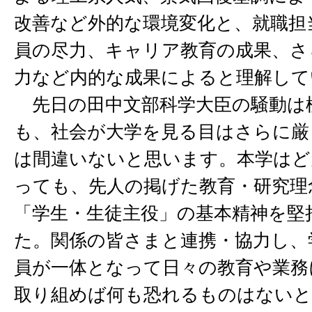
改善など外的な環境変化と、就職担
員の尽力、キャリア教育の成果、さ
力など内的な成果によると理解して
先日の田中文部科学大臣の騒動は
も、社会が大学を見る目はさらに厳
は間違いないと思います。本学はど
っても、先人の掲げた教育・研究理
「学生・生徒主役」の基本精神を堅
た。関係の皆さまと連携・協力し、
員が一体となって日々の教育や業務
取り組めば何も恐れるものはない