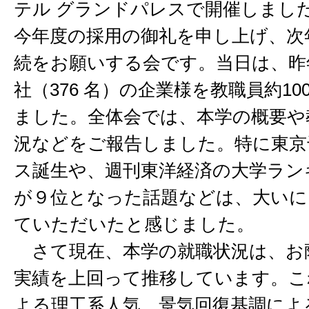
テル グランドパレスで開催しまし
今年度の採用の御礼を申し上げ、次
続をお願いする会です。当日は、昨年
社（376 名）の企業様を教職員約10
ました。全体会では、本学の概要や
況などをご報告しました。特に東京
ス誕生や、週刊東洋経済の大学ラン
が９位となった話題などは、大いに
ていただいたと感じました。
さて現在、本学の就職状況は、お
実績を上回って推移しています。こ
よる理工系人気、景気回復基調によ