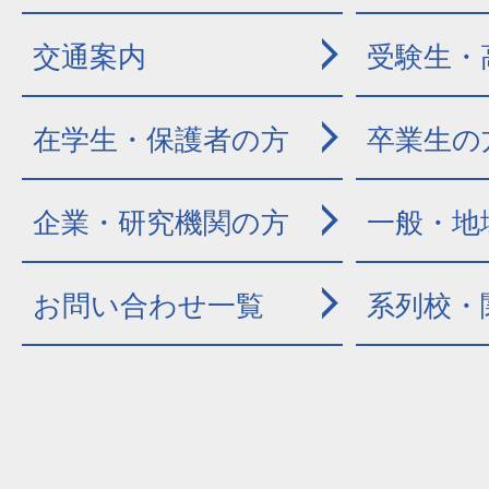
交通案内
受験生・
在学生・保護者の方
卒業生の
企業・研究機関の方
一般・地
お問い合わせ一覧
系列校・