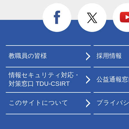
教職員の皆様
採用情報
情報セキュリティ対応・
公益通報窓
対策窓口 TDU-CSIRT
このサイトについて
プライバ