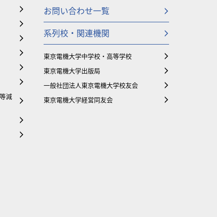
お問い合わせ一覧
系列校・関連機関
東京電機大学中学校・高等学校
東京電機大学出版局
一般社団法人東京電機大学校友会
等減
東京電機大学経営同友会