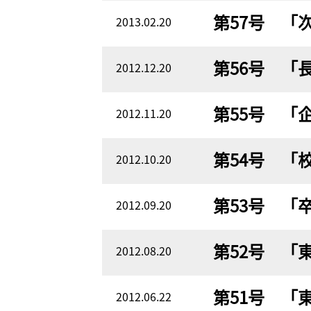
第57号 「
2013.02.20
第56号 「
2012.12.20
第55号 「
2012.11.20
第54号 「
2012.10.20
第53号 「
2012.09.20
第52号 「
2012.08.20
第51号 「
2012.06.22