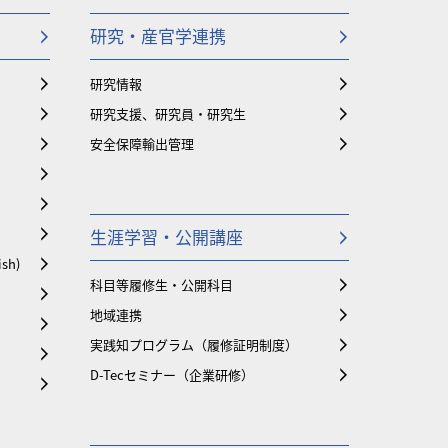
研究・産官学連携
研究情報
研究支援、研究員・研究生
安全保障輸出管理
生涯学習・公開講座
ish)
科目等履修生・公開科目
地域連携
実践知プログラム（履修証明制度）
D-Tecセミナー（企業研修）