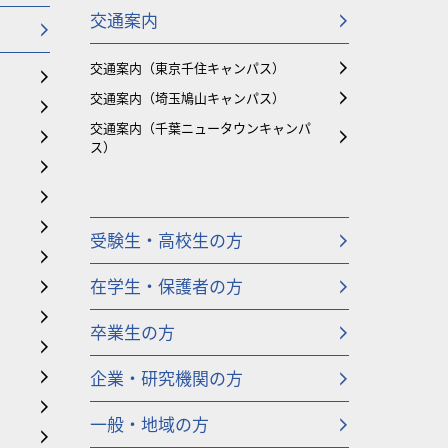
交通案内
交通案内（東京千住キャンパス）
交通案内（埼玉鳩山キャンパス）
交通案内（千葉ニュータウンキャンパ
ス）
受験生・高校生の方
在学生・保護者の方
卒業生の方
企業・研究機関の方
一般・地域の方