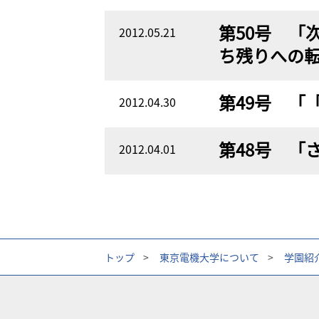
第50号 「
2012.05.21
ち残りへの
第49号 「
2012.04.30
第48号 「
2012.04.01
トップ
>
東京電機大学について
>
学園紹