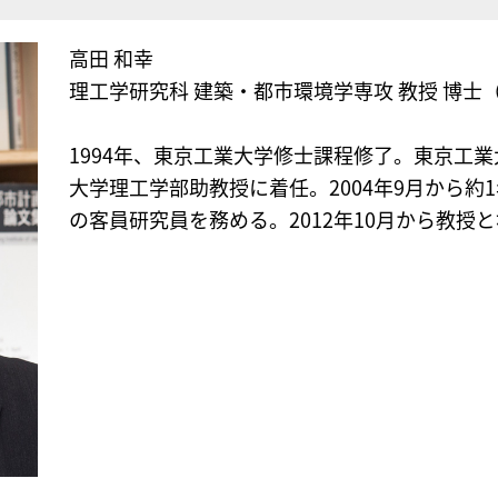
高田 和幸
理工学研究科 建築・都市環境学専攻 教授 博士
1994年、東京工業大学修士課程修了。東京工業
大学理工学部助教授に着任。2004年9月から約1年間、S
の客員研究員を務める。2012年10月から教授