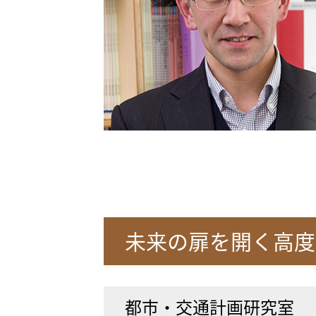
未来の扉を開く高度
都市・交通計画研究室