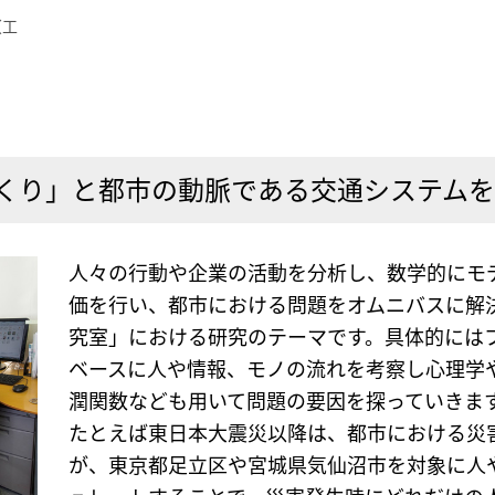
（工
くり」と都市の動脈である交通システム
人々の行動や企業の活動を分析し、数学的にモ
価を行い、都市における問題をオムニバスに解
究室」における研究のテーマです。具体的には
ベースに人や情報、モノの流れを考察し心理学
潤関数なども用いて問題の要因を探っていきま
たとえば東日本大震災以降は、都市における災
が、東京都足立区や宮城県気仙沼市を対象に人