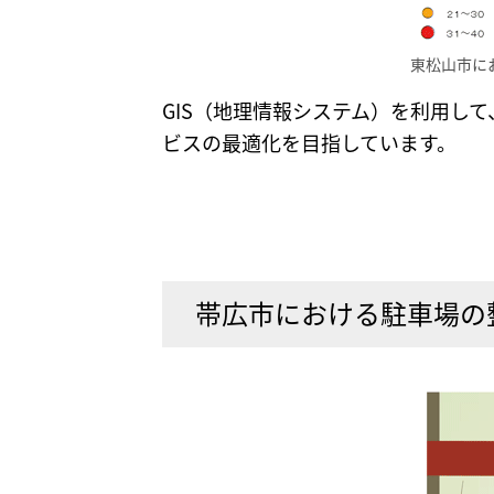
東松山市に
GIS（地理情報システム）を利用し
ビスの最適化を目指しています。
帯広市における駐車場の