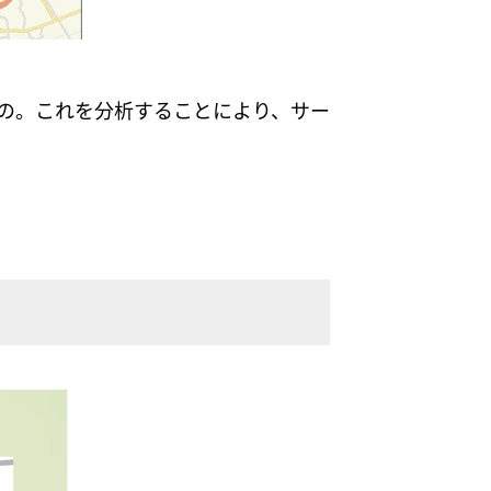
もの。これを分析することにより、サー