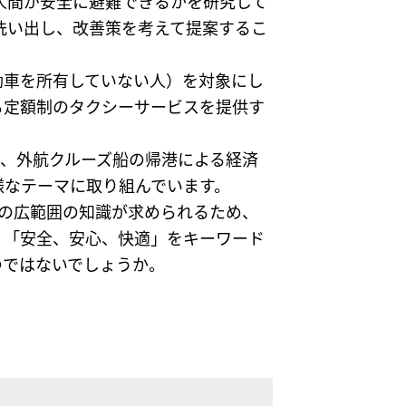
人間が安全に避難できるかを研究して
洗い出し、改善策を考えて提案するこ
動車を所有していない人）を対象にし
る定額制のタクシーサービスを提供す
査、外航クルーズ船の帰港による経済
様なテーマに取り組んでいます。
どの広範囲の知識が求められるため、
。「安全、安心、快適」をキーワード
つではないでしょうか。