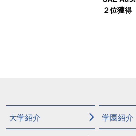
２位獲得
大学紹介
学園紹介