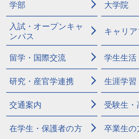
学部
大学院
入試・オープンキャ
キャリア
ンパス
留学・国際交流
学生生活
研究・産官学連携
生涯学習
交通案内
受験生・
在学生・保護者の方
卒業生の