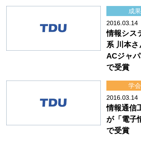
成果
2016.03.14
情報シス
系 川本さ
ACジャ
で受賞
学会
2016.03.14
情報通信
が「電子
で受賞