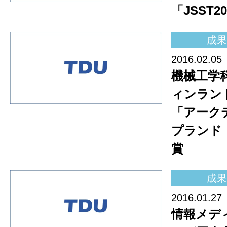
「JSST2
成果
2016.02.05
機械工学
ィンラン
「アーク
プランド
賞
成果
2016.01.27
情報メデ