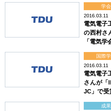
学会
2016.03.11
電気電子
の西村さ
「電気学
国際学
2016.03.11
電気電子
さんが「IE
JC」で受
成果