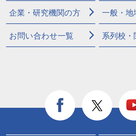
企業・研究機関の方
一般・地
お問い合わせ一覧
系列校・