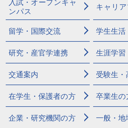
入試・オープンキャ
キャリア
ンパス
留学・国際交流
学生生活
研究・産官学連携
生涯学習
交通案内
受験生・
在学生・保護者の方
卒業生の
企業・研究機関の方
一般・地