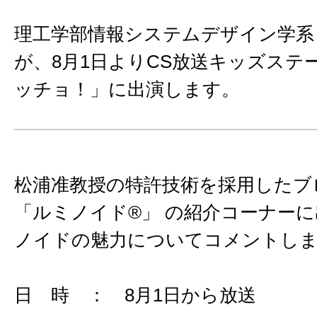
理工学部情報システムデザイン学系
が、8月1日よりCS放送キッズステ
ッチョ！」に出演します。
松浦准教授の特許技術を採用したブ
「ルミノイド®」 の紹介コーナー
ノイドの魅力についてコメントし
日 時 ： 8月1日から放送