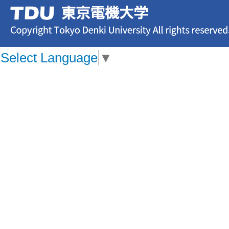
Select Language
▼