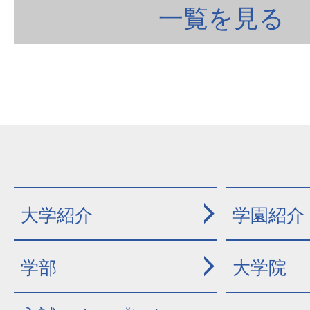
一覧を見る
大学紹介
学園紹介
学部
大学院