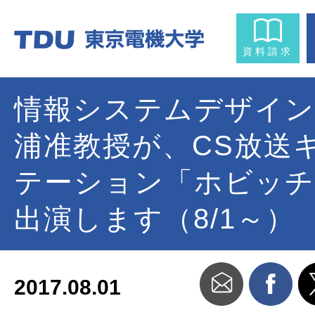
資料請求
情報システムデザイン
浦准教授が、CS放送
テーション「ホビッチ
出演します（8/1～）
2017.08.01