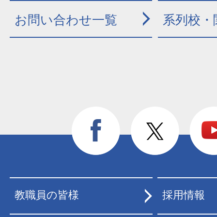
お問い合わせ一覧
系列校・
教職員の皆様
採用情報