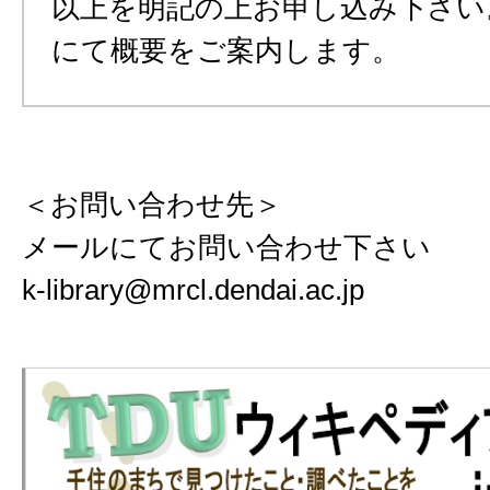
以上を明記の上お申し込み下さい
にて概要をご案内します。
＜お問い合わせ先＞
メールにてお問い合わせ下さい
k-library@mrcl.dendai.ac.jp