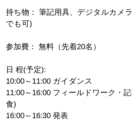
持ち物： 筆記用具、デジタルカメラ
でも可)
参加費： 無料（先着20名）
日 程(予定):
10:00～11:00 ガイダンス
11:00～16:00 フィールドワーク・
食)
16:00～16:30 発表