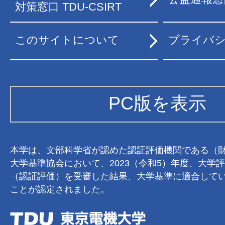
対策窓口 TDU-CSIRT
このサイトについて
プライバ
PC版を表示
本学は、文部科学省が認めた認証評価機関である（
大学基準協会において、2023（令和5）年度、大学
（認証評価）を受審した結果、大学基準に適合して
ことが認定されました。