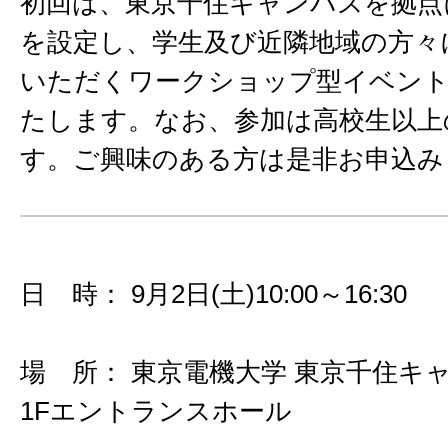
初回は、東京千住キャンパスを拠点
を設定し、学生及び近隣地域の方々
いただくワークショップ型イベン
たします。なお、参加は高校生以上
す。ご興味のある方は是非お申込み
日 時： 9月2日(土)10:00～16:30
場 所： 東京電機大学 東京千住キャ
1Fエントランスホール