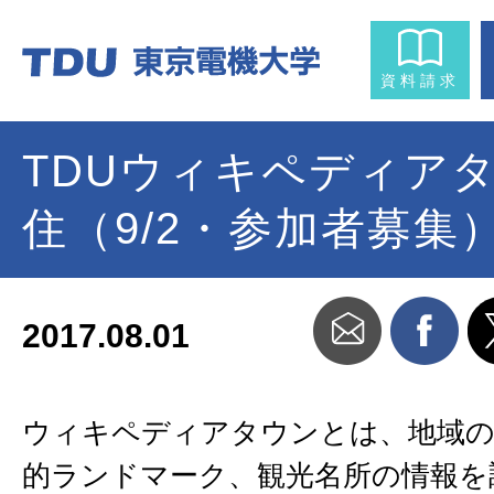
資料請求
TDUウィキペディアタ
住（9/2・参加者募集
2017.08.01
ウィキペディアタウンとは、地域の
的ランドマーク、観光名所の情報を