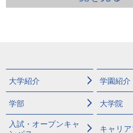
大学紹介
学園紹介
学部
大学院
入試・オープンキャ
キャリア