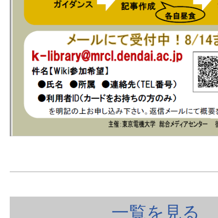
一覧を見る