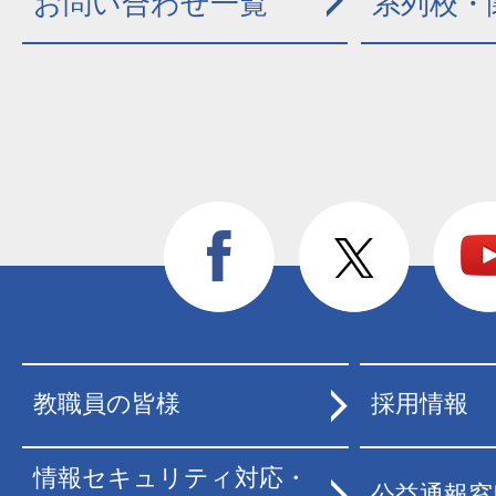
お問い合わせ一覧
系列校・
教職員の皆様
採用情報
情報セキュリティ対応・
公益通報窓