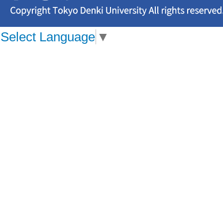
Select Language
▼