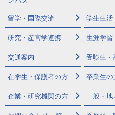
ンパス
留学・国際交流
学生生活
研究・産官学連携
生涯学習
交通案内
受験生・
在学生・保護者の方
卒業生の
企業・研究機関の方
一般・地