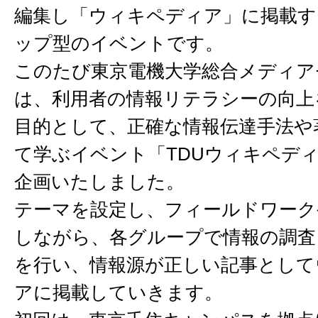
編集し「ウィキペディア」に掲載す
ップ型のイベントです。
このたび東京電機大学総合メディア
は、利用者の情報リテラシーの向上
目的として、正確な情報伝達手法や
て学ぶイベント「TDUウィキペデ
企画いたしました。
テーマを設定し、フィールドワーク
しながら、各グループで情報の調査
を行い、情報源が正しい記事として
アに掲載していきます。